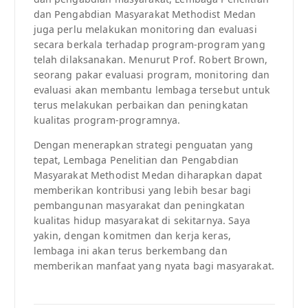
dan Pengabdian Masyarakat Methodist Medan
juga perlu melakukan monitoring dan evaluasi
secara berkala terhadap program-program yang
telah dilaksanakan. Menurut Prof. Robert Brown,
seorang pakar evaluasi program, monitoring dan
evaluasi akan membantu lembaga tersebut untuk
terus melakukan perbaikan dan peningkatan
kualitas program-programnya.
Dengan menerapkan strategi penguatan yang
tepat, Lembaga Penelitian dan Pengabdian
Masyarakat Methodist Medan diharapkan dapat
memberikan kontribusi yang lebih besar bagi
pembangunan masyarakat dan peningkatan
kualitas hidup masyarakat di sekitarnya. Saya
yakin, dengan komitmen dan kerja keras,
lembaga ini akan terus berkembang dan
memberikan manfaat yang nyata bagi masyarakat.