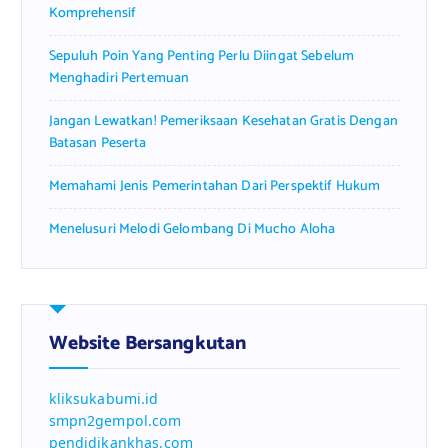
Komprehensif
Sepuluh Poin Yang Penting Perlu Diingat Sebelum
Menghadiri Pertemuan
Jangan Lewatkan! Pemeriksaan Kesehatan Gratis Dengan
Batasan Peserta
Memahami Jenis Pemerintahan Dari Perspektif Hukum
Menelusuri Melodi Gelombang Di Mucho Aloha
Website Bersangkutan
kliksukabumi.id
smpn2gempol.com
pendidikankhas.com