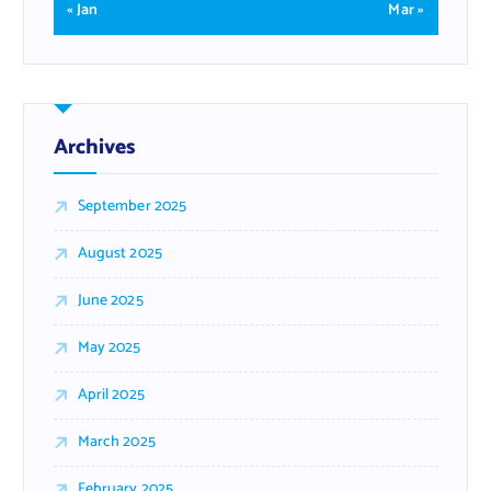
« Jan
Mar »
Archives
September 2025
August 2025
June 2025
May 2025
April 2025
March 2025
February 2025