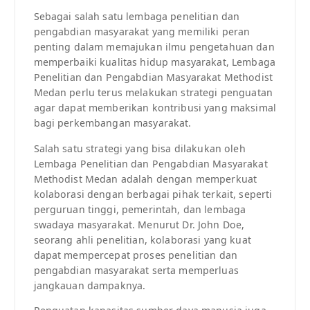
Sebagai salah satu lembaga penelitian dan
pengabdian masyarakat yang memiliki peran
penting dalam memajukan ilmu pengetahuan dan
memperbaiki kualitas hidup masyarakat, Lembaga
Penelitian dan Pengabdian Masyarakat Methodist
Medan perlu terus melakukan strategi penguatan
agar dapat memberikan kontribusi yang maksimal
bagi perkembangan masyarakat.
Salah satu strategi yang bisa dilakukan oleh
Lembaga Penelitian dan Pengabdian Masyarakat
Methodist Medan adalah dengan memperkuat
kolaborasi dengan berbagai pihak terkait, seperti
perguruan tinggi, pemerintah, dan lembaga
swadaya masyarakat. Menurut Dr. John Doe,
seorang ahli penelitian, kolaborasi yang kuat
dapat mempercepat proses penelitian dan
pengabdian masyarakat serta memperluas
jangkauan dampaknya.