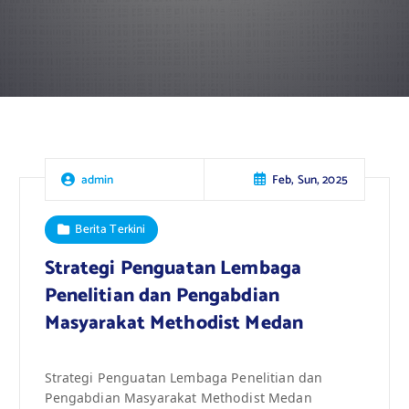
Feb, Sun, 2025
admin
Berita Terkini
Strategi Penguatan Lembaga
Penelitian dan Pengabdian
Masyarakat Methodist Medan
Strategi Penguatan Lembaga Penelitian dan
Pengabdian Masyarakat Methodist Medan