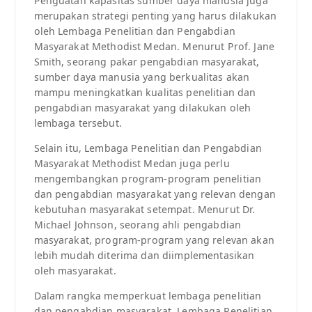
Penguatan kapasitas sumber daya manusia juga
merupakan strategi penting yang harus dilakukan
oleh Lembaga Penelitian dan Pengabdian
Masyarakat Methodist Medan. Menurut Prof. Jane
Smith, seorang pakar pengabdian masyarakat,
sumber daya manusia yang berkualitas akan
mampu meningkatkan kualitas penelitian dan
pengabdian masyarakat yang dilakukan oleh
lembaga tersebut.
Selain itu, Lembaga Penelitian dan Pengabdian
Masyarakat Methodist Medan juga perlu
mengembangkan program-program penelitian
dan pengabdian masyarakat yang relevan dengan
kebutuhan masyarakat setempat. Menurut Dr.
Michael Johnson, seorang ahli pengabdian
masyarakat, program-program yang relevan akan
lebih mudah diterima dan diimplementasikan
oleh masyarakat.
Dalam rangka memperkuat lembaga penelitian
dan pengabdian masyarakat, Lembaga Penelitian