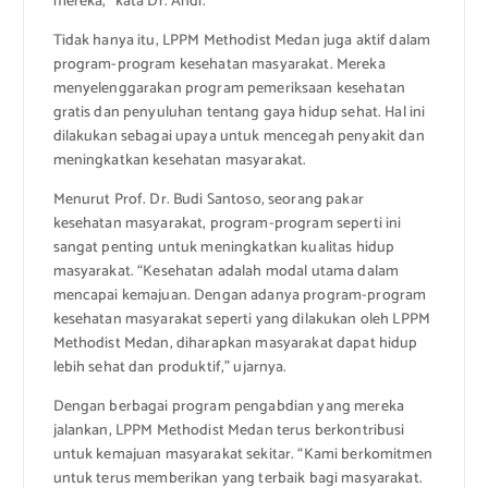
mereka,” kata Dr. Andi.
Tidak hanya itu, LPPM Methodist Medan juga aktif dalam
program-program kesehatan masyarakat. Mereka
menyelenggarakan program pemeriksaan kesehatan
gratis dan penyuluhan tentang gaya hidup sehat. Hal ini
dilakukan sebagai upaya untuk mencegah penyakit dan
meningkatkan kesehatan masyarakat.
Menurut Prof. Dr. Budi Santoso, seorang pakar
kesehatan masyarakat, program-program seperti ini
sangat penting untuk meningkatkan kualitas hidup
masyarakat. “Kesehatan adalah modal utama dalam
mencapai kemajuan. Dengan adanya program-program
kesehatan masyarakat seperti yang dilakukan oleh LPPM
Methodist Medan, diharapkan masyarakat dapat hidup
lebih sehat dan produktif,” ujarnya.
Dengan berbagai program pengabdian yang mereka
jalankan, LPPM Methodist Medan terus berkontribusi
untuk kemajuan masyarakat sekitar. “Kami berkomitmen
untuk terus memberikan yang terbaik bagi masyarakat.