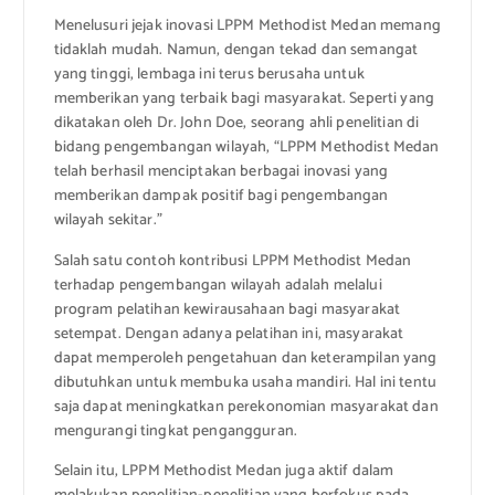
Menelusuri jejak inovasi LPPM Methodist Medan memang
tidaklah mudah. Namun, dengan tekad dan semangat
yang tinggi, lembaga ini terus berusaha untuk
memberikan yang terbaik bagi masyarakat. Seperti yang
dikatakan oleh Dr. John Doe, seorang ahli penelitian di
bidang pengembangan wilayah, “LPPM Methodist Medan
telah berhasil menciptakan berbagai inovasi yang
memberikan dampak positif bagi pengembangan
wilayah sekitar.”
Salah satu contoh kontribusi LPPM Methodist Medan
terhadap pengembangan wilayah adalah melalui
program pelatihan kewirausahaan bagi masyarakat
setempat. Dengan adanya pelatihan ini, masyarakat
dapat memperoleh pengetahuan dan keterampilan yang
dibutuhkan untuk membuka usaha mandiri. Hal ini tentu
saja dapat meningkatkan perekonomian masyarakat dan
mengurangi tingkat pengangguran.
Selain itu, LPPM Methodist Medan juga aktif dalam