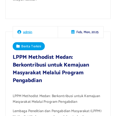
Feb, Mon, 2025
admin
Berita Terkini
LPPM Methodist Medan:
Berkontribusi untuk Kemajuan
Masyarakat Melalui Program
Pengabdian
LPPM Methodist Medan: Berkontribusi untuk Kemajuan
Masyarakat Melalui Program Pengabdian
Lembaga Penelitian dan Pengabdian Masyarakat (LPPM)