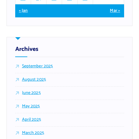
« Jan
Mar »
Archives
September 2025
August 2025
June 2025
May 2025
April 2025
March 2025