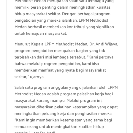
Methodist Medan merupakan salah satu lembaga yang
memiliki peran penting dalam meningkatkan kualitas
hidup masyarakat sekitar. Dengan berbagai program
pengabdian yang mereka jalankan, LPPM Methodist
Medan berhasil memberikan kontribusi yang signifikan
untuk kemajuan masyarakat.
Menurut Kepala LPPM Methodist Medan, Dr. Andi Wijaya,
program pengabdian merupakan bagian yang tak
terpisahkan dari misi lembaga tersebut. “Kami percaya
bahwa melalui program pengabdian, kami bisa
memberikan manfaat yang nyata bagi masyarakat
sekitar,” ujarnya.
Salah satu program unggulan yang dijalankan oleh LPPM
Methodist Medan adalah program pelatihan kerja bagi
masyarakat kurang mampu. Melalui program ini,
masyarakat diberikan pelatihan keterampilan yang dapat
meningkatkan peluang kerja dan penghasilan mereka.
“Kami ingin memberikan kesempatan yang sama bagi
semua orang untuk meningkatkan kualitas hidup