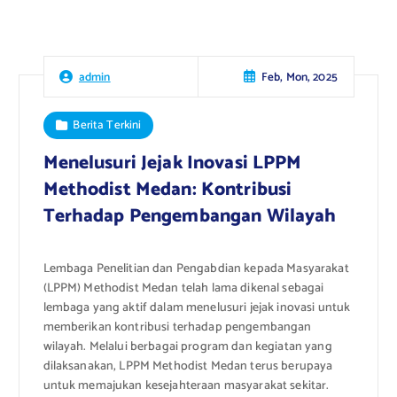
Feb, Mon, 2025
admin
Berita Terkini
Menelusuri Jejak Inovasi LPPM
Methodist Medan: Kontribusi
Terhadap Pengembangan Wilayah
Lembaga Penelitian dan Pengabdian kepada Masyarakat
(LPPM) Methodist Medan telah lama dikenal sebagai
lembaga yang aktif dalam menelusuri jejak inovasi untuk
memberikan kontribusi terhadap pengembangan
wilayah. Melalui berbagai program dan kegiatan yang
dilaksanakan, LPPM Methodist Medan terus berupaya
untuk memajukan kesejahteraan masyarakat sekitar.