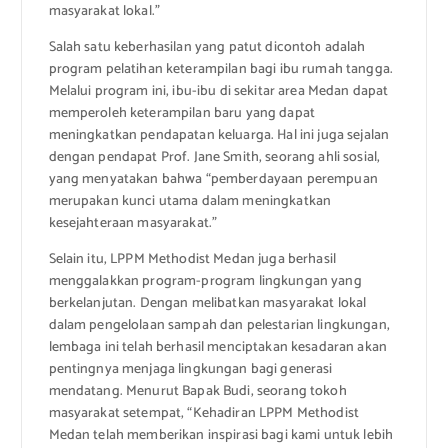
masyarakat lokal.”
Salah satu keberhasilan yang patut dicontoh adalah
program pelatihan keterampilan bagi ibu rumah tangga.
Melalui program ini, ibu-ibu di sekitar area Medan dapat
memperoleh keterampilan baru yang dapat
meningkatkan pendapatan keluarga. Hal ini juga sejalan
dengan pendapat Prof. Jane Smith, seorang ahli sosial,
yang menyatakan bahwa “pemberdayaan perempuan
merupakan kunci utama dalam meningkatkan
kesejahteraan masyarakat.”
Selain itu, LPPM Methodist Medan juga berhasil
menggalakkan program-program lingkungan yang
berkelanjutan. Dengan melibatkan masyarakat lokal
dalam pengelolaan sampah dan pelestarian lingkungan,
lembaga ini telah berhasil menciptakan kesadaran akan
pentingnya menjaga lingkungan bagi generasi
mendatang. Menurut Bapak Budi, seorang tokoh
masyarakat setempat, “Kehadiran LPPM Methodist
Medan telah memberikan inspirasi bagi kami untuk lebih