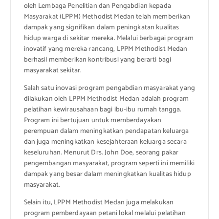
oleh Lembaga Penelitian dan Pengabdian kepada
Masyarakat (LPPM) Methodist Medan telah memberikan
dampak yang signifikan dalam peningkatan kualitas
hidup warga di sekitar mereka. Melalui berbagai program
inovatif yang mereka rancang, LPPM Methodist Medan
berhasil memberikan kontribusi yang berarti bagi
masyarakat sekitar.
Salah satu inovasi program pengabdian masyarakat yang
dilakukan oleh LPPM Methodist Medan adalah program
pelatihan kewirausahaan bagi ibu-ibu rumah tangga.
Program ini bertujuan untuk memberdayakan
perempuan dalam meningkatkan pendapatan keluarga
dan juga meningkatkan kesejahteraan keluarga secara
keseluruhan. Menurut Drs. John Doe, seorang pakar
pengembangan masyarakat, program seperti ini memiliki
dampak yang besar dalam meningkatkan kualitas hidup
masyarakat.
Selain itu, LPPM Methodist Medan juga melakukan
program pemberdayaan petani lokal melalui pelatihan