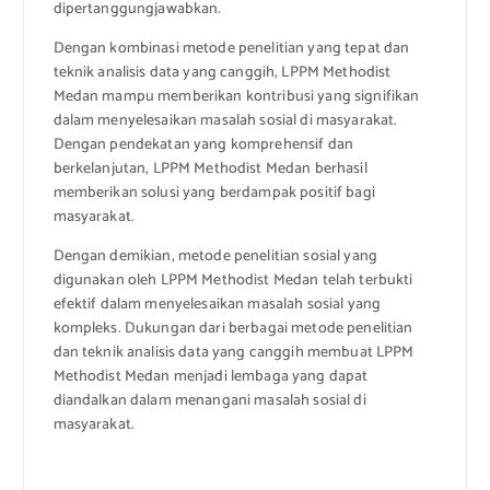
dipertanggungjawabkan.
Dengan kombinasi metode penelitian yang tepat dan
teknik analisis data yang canggih, LPPM Methodist
Medan mampu memberikan kontribusi yang signifikan
dalam menyelesaikan masalah sosial di masyarakat.
Dengan pendekatan yang komprehensif dan
berkelanjutan, LPPM Methodist Medan berhasil
memberikan solusi yang berdampak positif bagi
masyarakat.
Dengan demikian, metode penelitian sosial yang
digunakan oleh LPPM Methodist Medan telah terbukti
efektif dalam menyelesaikan masalah sosial yang
kompleks. Dukungan dari berbagai metode penelitian
dan teknik analisis data yang canggih membuat LPPM
Methodist Medan menjadi lembaga yang dapat
diandalkan dalam menangani masalah sosial di
masyarakat.