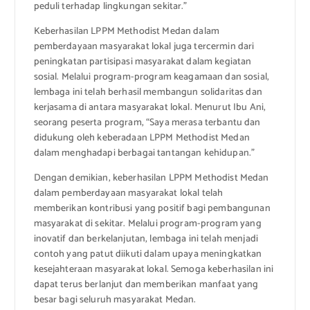
peduli terhadap lingkungan sekitar.”
Keberhasilan LPPM Methodist Medan dalam
pemberdayaan masyarakat lokal juga tercermin dari
peningkatan partisipasi masyarakat dalam kegiatan
sosial. Melalui program-program keagamaan dan sosial,
lembaga ini telah berhasil membangun solidaritas dan
kerjasama di antara masyarakat lokal. Menurut Ibu Ani,
seorang peserta program, “Saya merasa terbantu dan
didukung oleh keberadaan LPPM Methodist Medan
dalam menghadapi berbagai tantangan kehidupan.”
Dengan demikian, keberhasilan LPPM Methodist Medan
dalam pemberdayaan masyarakat lokal telah
memberikan kontribusi yang positif bagi pembangunan
masyarakat di sekitar. Melalui program-program yang
inovatif dan berkelanjutan, lembaga ini telah menjadi
contoh yang patut diikuti dalam upaya meningkatkan
kesejahteraan masyarakat lokal. Semoga keberhasilan ini
dapat terus berlanjut dan memberikan manfaat yang
besar bagi seluruh masyarakat Medan.