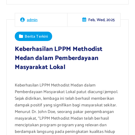
Feb, Wed, 2025
admin
Berita Terkini
Keberhasilan LPPM Methodist
Medan dalam Pemberdayaan
Masyarakat Lokal
Keberhasilan LPPM Methodist Medan dalam
Pemberdayaan Masyarakat Lokal patut diacungi jempol.
Sejak didirikan, lembaga ini telah berhasil memberikan
dampak positif yang signifikan bagi masyarakat sekitar.
Menurut Dr. John Doe, seorang pakar pengembangan
masyarakat, “LPPM Methodist Medan telah berhasil
menciptakan program-program yang relevan dan
berdampak langsung pada peningkatan kualitas hidup