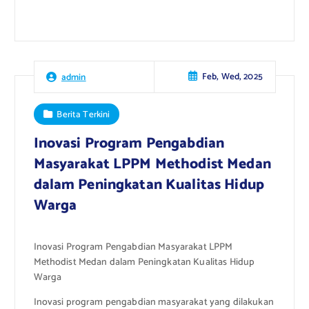
Feb, Wed, 2025
admin
Berita Terkini
Inovasi Program Pengabdian
Masyarakat LPPM Methodist Medan
dalam Peningkatan Kualitas Hidup
Warga
Inovasi Program Pengabdian Masyarakat LPPM
Methodist Medan dalam Peningkatan Kualitas Hidup
Warga
Inovasi program pengabdian masyarakat yang dilakukan