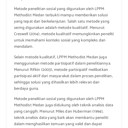
Metode penelitian sosial yang digunakan oleh LPPM
Methodist Medan terbukti mampu memberikan solusi
yang tepat dan berkelanjutan. Salah satu metode yang
sering digunakan adalah metode kualitatif. Menurut
Creswell (2014), metode kualitatif memungkinkan peneliti
untuk memahami konteks sosial yang kompleks dan
mendalam.
Selain metode kualitatif, LPPM Methodist Medan juga
menggunakan metode partisipatif dalam penelitiannya.
Menurut Rifkin (2003), metode partisipatif melibatkan
partisipasi aktif dari masyarakat dalam proses penelitian,
sehingga solusi yang dihasilkan lebih relevan dan
berdaya guna.
Metode penelitian sosial yang digunakan oleh LPPM
Methodist Medan juga didukung oleh teknik analisis data
yang canggih. Menurut Miles dan Huberman (1994),
teknik analisis data yang baik akan membantu peneliti
dalam menghasilkan temuan yang valid dan dapat