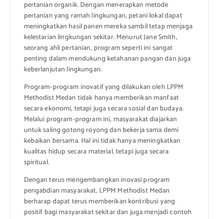
pertanian organik. Dengan menerapkan metode
pertanian yang ramah lingkungan, petani lokal dapat
meningkatkan hasil panen mereka sambil tetap menjaga
kelestarian lingkungan sekitar. Menurut Jane Smith,
seorang ahli pertanian, program seperti ini sangat
penting dalam mendukung ketahanan pangan dan juga
keberlanjutan lingkungan.
Program-program inovatif yang dilakukan oleh LPPM
Methodist Medan tidak hanya memberikan manfaat
secara ekonomi, tetapi juga secara sosial dan budaya.
Melalui program-program ini, masyarakat diajarkan
untuk saling gotong royong dan bekerja sama demi
kebaikan bersama. Hal ini tidak hanya meningkatkan
kualitas hidup secara material, tetapi juga secara
spiritual.
Dengan terus mengembangkan inovasi program
pengabdian masyarakat, LPPM Methodist Medan
berharap dapat terus memberikan kontribusi yang
positif bagi masyarakat sekitar dan juga menjadi contoh