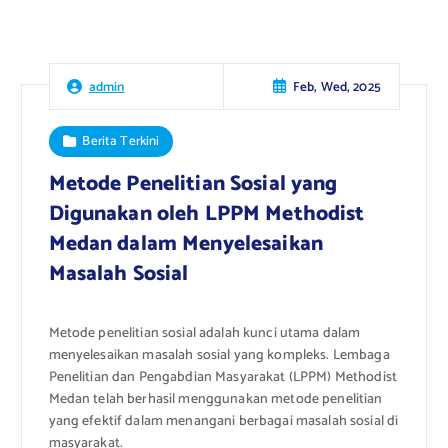
Feb, Wed, 2025
admin
Berita Terkini
Metode Penelitian Sosial yang
Digunakan oleh LPPM Methodist
Medan dalam Menyelesaikan
Masalah Sosial
Metode penelitian sosial adalah kunci utama dalam
menyelesaikan masalah sosial yang kompleks. Lembaga
Penelitian dan Pengabdian Masyarakat (LPPM) Methodist
Medan telah berhasil menggunakan metode penelitian
yang efektif dalam menangani berbagai masalah sosial di
masyarakat.