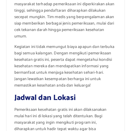
masyarakat terhadap pemeriksaan ini diperkirakan akan
tinggi, sehingga pendaftaran diharapkan dilakukan
secepat mungkin. Tim medis yang berpengalaman akan
siap memberikan berbagai jenis pemeriksaan, mulai dari
cek tekanan darah hingga pemeriksaan kesehatan
umum.
Kegiatan ini tidak memungut biaya apapun dan terbuka
bagi semua kalangan. Dengan mengikuti pemeriksaan
kesehatan gratis ini, peserta dapat mengetahui kondisi
kesehatan mereka dan mendapatkan informasi yang
bermanfaat untuk menjaga kesehatan sehari-hari.
Jangan lewatkan kesempatan berharga ini untuk
memastikan kesehatan anda dan keluarga!
Jadwal dan Lokasi
Pemeriksaan kesehatan gratis ini akan dilaksanakan
mulai hari ini di lokasi yang telah ditentukan. Bagi
masyarakat yang ingin mengikuti program ini,
diharapkan untuk hadir tepat waktu agar bisa