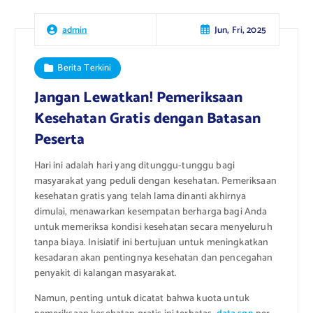
Jun, Fri, 2025
admin
Berita Terkini
Jangan Lewatkan! Pemeriksaan
Kesehatan Gratis dengan Batasan
Peserta
Hari ini adalah hari yang ditunggu-tunggu bagi
masyarakat yang peduli dengan kesehatan. Pemeriksaan
kesehatan gratis yang telah lama dinanti akhirnya
dimulai, menawarkan kesempatan berharga bagi Anda
untuk memeriksa kondisi kesehatan secara menyeluruh
tanpa biaya. Inisiatif ini bertujuan untuk meningkatkan
kesadaran akan pentingnya kesehatan dan pencegahan
penyakit di kalangan masyarakat.
Namun, penting untuk dicatat bahwa kuota untuk