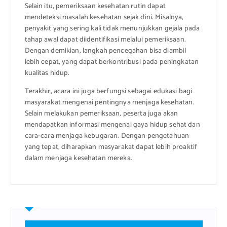
Selain itu, pemeriksaan kesehatan rutin dapat
mendeteksi masalah kesehatan sejak dini. Misalnya,
penyakit yang sering kali tidak menunjukkan gejala pada
tahap awal dapat diidentifikasi melalui pemeriksaan.
Dengan demikian, langkah pencegahan bisa diambil
lebih cepat, yang dapat berkontribusi pada peningkatan
kualitas hidup.
Terakhir, acara ini juga berfungsi sebagai edukasi bagi
masyarakat mengenai pentingnya menjaga kesehatan.
Selain melakukan pemeriksaan, peserta juga akan
mendapatkan informasi mengenai gaya hidup sehat dan
cara-cara menjaga kebugaran. Dengan pengetahuan
yang tepat, diharapkan masyarakat dapat lebih proaktif
dalam menjaga kesehatan mereka.