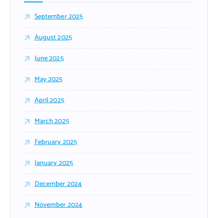
September 2025
August 2025
June 2025
May 2025
April 2025
March 2025
February 2025
January 2025
December 2024
November 2024