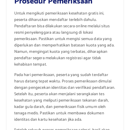
Prosedur Pemeriksaan
Untuk mengikuti pemeriksaan kesehatan gratis ini,
peserta diharuskan mendaftar terlebih dahulu.
Pendaftaran bisa dilakukan secara online melalui situs
resmi penyelenggara atau langsung di lokasi
pemeriksaan. Pastikan untuk mengisi semua data yang
diperlukan dan memperhatikan batasan kuota yang ada.
Namun, mengingat kuota yang terbatas, diharapkan
pendaftar segera melakukan registrasi agar tidak
kehabisan tempat.
Pada hari pemeriksaan, peserta yang sudah terdaftar
harus datang tepat waktu. Proses pemeriksaan dimulai
dengan pengecekan identitas dan verifikasi pendaftaran.
Setelah itu, peserta akan menjalani serangkaian tes
kesehatan yang meliputi pemeriksaan tekanan darah,
kadar gula darah, dan pemeriksaan fisik umum oleh
tenaga medis. Pastikan untuk membawa dokumen
identitas dan kartu kesehatan jika ada.