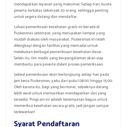
mendapatkan layanan yang maksimal. Setiap hari, kuota
peserta terbatas sebanyak 30 orang, sehingga penting
untuk segera datang dan mendaftar.
Lokasi pemeriksaan kesehatan gratis ini berada di
Puskesmas setempat, yang merupakan tempat yang
mudah diakses oleh masyarakat. Puskesmas ini telah
dilengkapi dengan fasilitas yang memadai untuk
melakukan berbagai pemeriksaan kesehatan dasar.
Selain itu, tim medis yang berpengalaman akan siap
membantu para peserta dalam proses pemeriksaan.
Jadwal pemeriksaan akan berlangsung setiap hari pada
jam kerja Puskesmas, yaitu dari pukul 08:00 hingga 15:00.
Oleh karena itu, bagi yang berminat, sebaiknya datang
lebih awal untuk memastikan mendapatkan slot yang
tersedia. Program ini adalah kesempatan bagus untuk
memeriksa kesehatan secara gratis, jadi jangan sampai
terlewatkan!
Syarat Pendaftaran