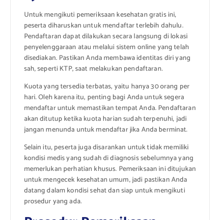
Untuk mengikuti pemeriksaan kesehatan gratis ini,
peserta diharuskan untuk mendaftar terlebih dahulu.
Pendaftaran dapat dilakukan secara langsung di lokasi
penyelenggaraan atau melalui sistem online yang telah
disediakan. Pastikan Anda membawa identitas diri yang
sah, seperti KTP, saat melakukan pendaftaran.
Kuota yang tersedia terbatas, yaitu hanya 30 orang per
hari. Oleh karena itu, penting bagi Anda untuk segera
mendaftar untuk memastikan tempat Anda. Pendaftaran
akan ditutup ketika kuota harian sudah terpenuhi, jadi
jangan menunda untuk mendaftar jika Anda berminat.
Selain itu, peserta juga disarankan untuk tidak memiliki
kondisi medis yang sudah di diagnosis sebelumnya yang
memerlukan perhatian khusus. Pemeriksaan ini ditujukan
untuk mengecek kesehatan umum, jadi pastikan Anda
datang dalam kondisi sehat dan siap untuk mengikuti
prosedur yang ada.