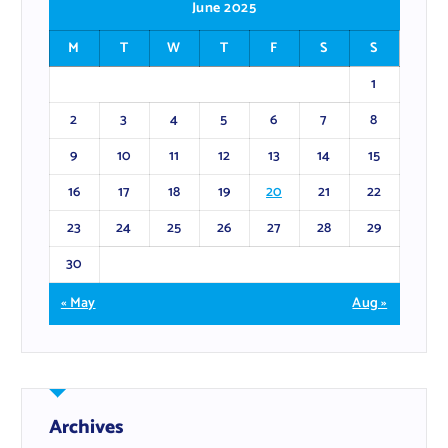
June 2025
M
T
W
T
F
S
S
1
2
3
4
5
6
7
8
9
10
11
12
13
14
15
16
17
18
19
20
21
22
23
24
25
26
27
28
29
30
« May
Aug »
Archives