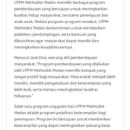
LPPM Methodist Medan memiliki berbagai program
pemberdayaan yang bertujuan untuk meningkatkan
kualitas hidup masyarakat, terutama perempuan dan
anak-anak. Melalui program-program tersebut, LPPM
Methodist Medan berkomitmen untuk memberikan
pelatihan, pendampingan, serta bantuan yang
dibutuhkan agar masyarakat dapat mandiri dan
meningkatkan kesejahteraannya.
Menurut Jane Doe, seorang ahli pemberdayaan
masyarakat, “Program pemberdayaan yang dilakukan
oleh LPPM Methodist Medan memiliki dampak yang
sangat positif bagi masyarakat. Masyarakat menjadi lebih
mandiri, memiliki pengetahuan dan keterampilan yang
lebih baik, serta mampu meningkatkan kualitas
hidupnya.”
Salah satu program unggulan dari LPPM Methodist
Medan adalah program pelatihan keterampilan bagi
perempuan. Program ini bertujuan untuk memberikan
keterampilan yang dapat meningkatkan peluang kerja