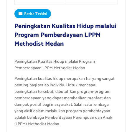
Berita Terkini
Peningkatan Kualitas Hidup melalui
Program Pemberdayaan LPPM
Methodist Medan
Peningkatan Kualitas Hidup melalui Program
Pemberdayaan LPPM Methodist Medan
Peningkatan kualitas hidup merupakan hal yang sangat
penting bagi setiap individu. Untuk mencapai
peningkatan tersebut, dibutuhkan program-program
pemberdayaan yang dapat memberikan manfaat dan
dampak positif bagi masyarakat. Salah satu lembaga
yang aktif dalam melakukan program pemberdayaan
adalah Lembaga Pemberdayaan Perempuan dan Anak
(LPPM) Methodist Medan.