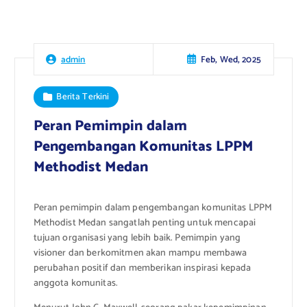
Feb, Wed, 2025
admin
Berita Terkini
Peran Pemimpin dalam
Pengembangan Komunitas LPPM
Methodist Medan
Peran pemimpin dalam pengembangan komunitas LPPM
Methodist Medan sangatlah penting untuk mencapai
tujuan organisasi yang lebih baik. Pemimpin yang
visioner dan berkomitmen akan mampu membawa
perubahan positif dan memberikan inspirasi kepada
anggota komunitas.