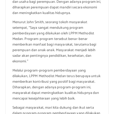
dan usaha bagi perempuan. Dengan adanya program ini,
diharapkan perempuan dapat mandiri secara ekonomi
dan meningkatkan kualitas hidupnya.
Menurut John Smith, seorang tokoh masyarakat
setempat, “Saya sangat mendukung program
pemberdayaan yang dilakukan oleh LPPM Methodist
Medan. Program-program tersebut benar-benar
memberikan manfaat bagi masyarakat, terutama bagi
perempuan dan anak-anak. Masyarakat menjadi lebih
sadar akan pentingnya pendidikan, kesehatan, dan
ekonomi.”
Melalui program-program pemberdayaan yang
dilakukan, LPPM Methodist Medan terus berupaya untuk
memberikan kontribusi yang positif bagi masyarakat.
Diharapkan, dengan adanya program-program ini,
masyarakat dapat meningkatkan kualitas hidupnya dan
mencapai kesejahteraan yang lebih baik.
Sebagai masyarakat, mari kita dukung dan ikut serta
dalam program-program pemberdayaan yang dilakukan