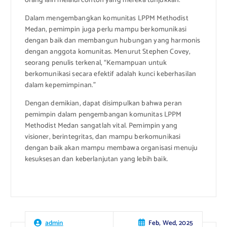
orang lain melalui contoh yang mereka tunjukkan.”
Dalam mengembangkan komunitas LPPM Methodist
Medan, pemimpin juga perlu mampu berkomunikasi
dengan baik dan membangun hubungan yang harmonis
dengan anggota komunitas. Menurut Stephen Covey,
seorang penulis terkenal, “Kemampuan untuk
berkomunikasi secara efektif adalah kunci keberhasilan
dalam kepemimpinan.”
Dengan demikian, dapat disimpulkan bahwa peran
pemimpin dalam pengembangan komunitas LPPM
Methodist Medan sangatlah vital. Pemimpin yang
visioner, berintegritas, dan mampu berkomunikasi
dengan baik akan mampu membawa organisasi menuju
kesuksesan dan keberlanjutan yang lebih baik.
Feb, Wed, 2025
admin