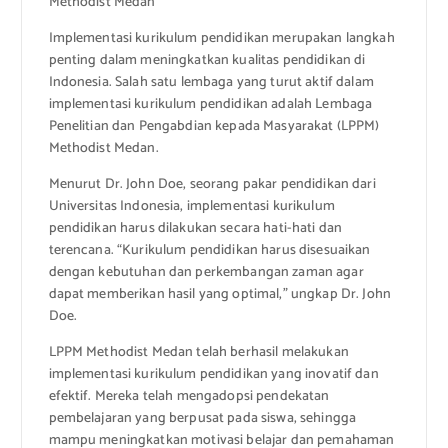
Methodist Medan
Implementasi kurikulum pendidikan merupakan langkah
penting dalam meningkatkan kualitas pendidikan di
Indonesia. Salah satu lembaga yang turut aktif dalam
implementasi kurikulum pendidikan adalah Lembaga
Penelitian dan Pengabdian kepada Masyarakat (LPPM)
Methodist Medan.
Menurut Dr. John Doe, seorang pakar pendidikan dari
Universitas Indonesia, implementasi kurikulum
pendidikan harus dilakukan secara hati-hati dan
terencana. “Kurikulum pendidikan harus disesuaikan
dengan kebutuhan dan perkembangan zaman agar
dapat memberikan hasil yang optimal,” ungkap Dr. John
Doe.
LPPM Methodist Medan telah berhasil melakukan
implementasi kurikulum pendidikan yang inovatif dan
efektif. Mereka telah mengadopsi pendekatan
pembelajaran yang berpusat pada siswa, sehingga
mampu meningkatkan motivasi belajar dan pemahaman