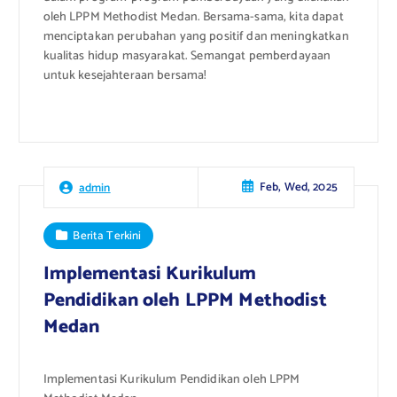
oleh LPPM Methodist Medan. Bersama-sama, kita dapat
menciptakan perubahan yang positif dan meningkatkan
kualitas hidup masyarakat. Semangat pemberdayaan
untuk kesejahteraan bersama!
Feb, Wed, 2025
admin
Berita Terkini
Implementasi Kurikulum
Pendidikan oleh LPPM Methodist
Medan
Implementasi Kurikulum Pendidikan oleh LPPM