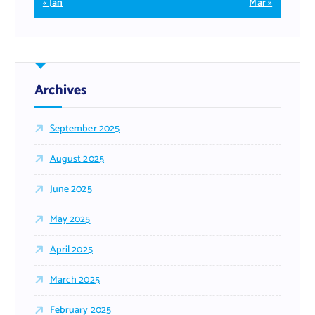
« Jan
Mar »
Archives
September 2025
August 2025
June 2025
May 2025
April 2025
March 2025
February 2025