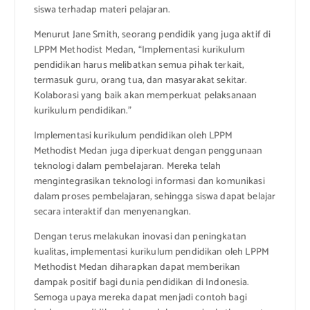
siswa terhadap materi pelajaran.
Menurut Jane Smith, seorang pendidik yang juga aktif di
LPPM Methodist Medan, “Implementasi kurikulum
pendidikan harus melibatkan semua pihak terkait,
termasuk guru, orang tua, dan masyarakat sekitar.
Kolaborasi yang baik akan memperkuat pelaksanaan
kurikulum pendidikan.”
Implementasi kurikulum pendidikan oleh LPPM
Methodist Medan juga diperkuat dengan penggunaan
teknologi dalam pembelajaran. Mereka telah
mengintegrasikan teknologi informasi dan komunikasi
dalam proses pembelajaran, sehingga siswa dapat belajar
secara interaktif dan menyenangkan.
Dengan terus melakukan inovasi dan peningkatan
kualitas, implementasi kurikulum pendidikan oleh LPPM
Methodist Medan diharapkan dapat memberikan
dampak positif bagi dunia pendidikan di Indonesia.
Semoga upaya mereka dapat menjadi contoh bagi