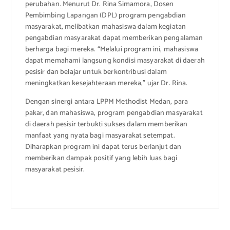
perubahan. Menurut Dr. Rina Simamora, Dosen
Pembimbing Lapangan (DPL) program pengabdian
masyarakat, melibatkan mahasiswa dalam kegiatan
pengabdian masyarakat dapat memberikan pengalaman
berharga bagi mereka. “Melalui program ini, mahasiswa
dapat memahami langsung kondisi masyarakat di daerah
pesisir dan belajar untuk berkontribusi dalam
meningkatkan kesejahteraan mereka,” ujar Dr. Rina.
Dengan sinergi antara LPPM Methodist Medan, para
pakar, dan mahasiswa, program pengabdian masyarakat
di daerah pesisir terbukti sukses dalam memberikan
manfaat yang nyata bagi masyarakat setempat.
Diharapkan program ini dapat terus berlanjut dan
memberikan dampak positif yang lebih luas bagi
masyarakat pesisir.