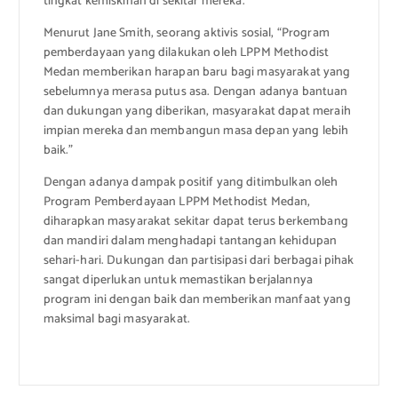
tingkat kemiskinan di sekitar mereka.
Menurut Jane Smith, seorang aktivis sosial, “Program
pemberdayaan yang dilakukan oleh LPPM Methodist
Medan memberikan harapan baru bagi masyarakat yang
sebelumnya merasa putus asa. Dengan adanya bantuan
dan dukungan yang diberikan, masyarakat dapat meraih
impian mereka dan membangun masa depan yang lebih
baik.”
Dengan adanya dampak positif yang ditimbulkan oleh
Program Pemberdayaan LPPM Methodist Medan,
diharapkan masyarakat sekitar dapat terus berkembang
dan mandiri dalam menghadapi tantangan kehidupan
sehari-hari. Dukungan dan partisipasi dari berbagai pihak
sangat diperlukan untuk memastikan berjalannya
program ini dengan baik dan memberikan manfaat yang
maksimal bagi masyarakat.