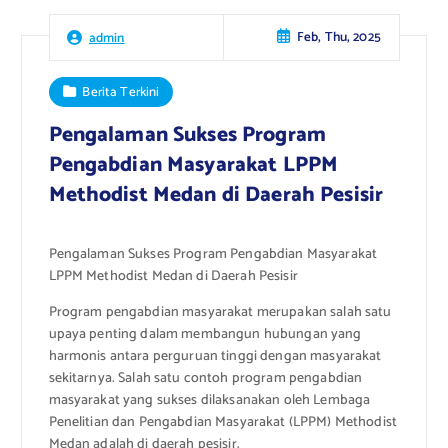
Feb, Thu, 2025
admin
Berita Terkini
Pengalaman Sukses Program
Pengabdian Masyarakat LPPM
Methodist Medan di Daerah Pesisir
Pengalaman Sukses Program Pengabdian Masyarakat
LPPM Methodist Medan di Daerah Pesisir
Program pengabdian masyarakat merupakan salah satu
upaya penting dalam membangun hubungan yang
harmonis antara perguruan tinggi dengan masyarakat
sekitarnya. Salah satu contoh program pengabdian
masyarakat yang sukses dilaksanakan oleh Lembaga
Penelitian dan Pengabdian Masyarakat (LPPM) Methodist
Medan adalah di daerah pesisir.