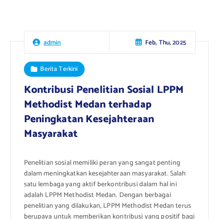
Feb, Thu, 2025
admin
Berita Terkini
Kontribusi Penelitian Sosial LPPM
Methodist Medan terhadap
Peningkatan Kesejahteraan
Masyarakat
Penelitian sosial memiliki peran yang sangat penting
dalam meningkatkan kesejahteraan masyarakat. Salah
satu lembaga yang aktif berkontribusi dalam hal ini
adalah LPPM Methodist Medan. Dengan berbagai
penelitian yang dilakukan, LPPM Methodist Medan terus
berupaya untuk memberikan kontribusi yang positif bagi