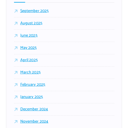
September 2025
August 2025
June 2025
May 2025
April 2025
March 2025
February 2025
January 2025
December 2024
November 2024