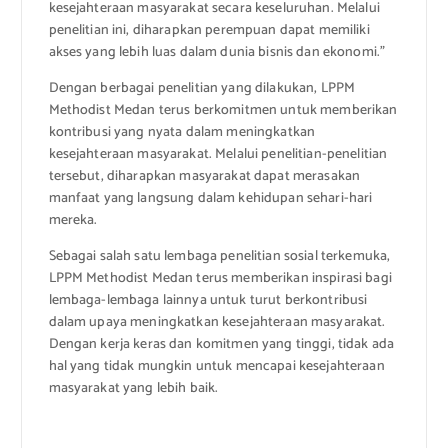
kesejahteraan masyarakat secara keseluruhan. Melalui
penelitian ini, diharapkan perempuan dapat memiliki
akses yang lebih luas dalam dunia bisnis dan ekonomi.”
Dengan berbagai penelitian yang dilakukan, LPPM
Methodist Medan terus berkomitmen untuk memberikan
kontribusi yang nyata dalam meningkatkan
kesejahteraan masyarakat. Melalui penelitian-penelitian
tersebut, diharapkan masyarakat dapat merasakan
manfaat yang langsung dalam kehidupan sehari-hari
mereka.
Sebagai salah satu lembaga penelitian sosial terkemuka,
LPPM Methodist Medan terus memberikan inspirasi bagi
lembaga-lembaga lainnya untuk turut berkontribusi
dalam upaya meningkatkan kesejahteraan masyarakat.
Dengan kerja keras dan komitmen yang tinggi, tidak ada
hal yang tidak mungkin untuk mencapai kesejahteraan
masyarakat yang lebih baik.