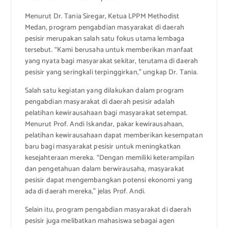
Menurut Dr. Tania Siregar, Ketua LPPM Methodist
Medan, program pengabdian masyarakat di daerah
pesisir merupakan salah satu fokus utama lembaga
tersebut. “Kami berusaha untuk memberikan manfaat
yang nyata bagi masyarakat sekitar, terutama di daerah
pesisir yang seringkali terpinggirkan,” ungkap Dr. Tania.
Salah satu kegiatan yang dilakukan dalam program
pengabdian masyarakat di daerah pesisir adalah
pelatihan kewirausahaan bagi masyarakat setempat.
Menurut Prof. Andi Iskandar, pakar kewirausahaan,
pelatihan kewirausahaan dapat memberikan kesempatan
baru bagi masyarakat pesisir untuk meningkatkan
kesejahteraan mereka. “Dengan memiliki keterampilan
dan pengetahuan dalam berwirausaha, masyarakat
pesisir dapat mengembangkan potensi ekonomi yang
ada di daerah mereka,” jelas Prof. Andi.
Selain itu, program pengabdian masyarakat di daerah
pesisir juga melibatkan mahasiswa sebagai agen