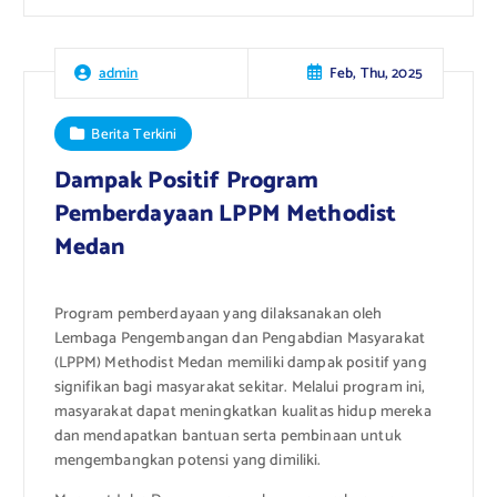
Feb, Thu, 2025
admin
Berita Terkini
Dampak Positif Program
Pemberdayaan LPPM Methodist
Medan
Program pemberdayaan yang dilaksanakan oleh
Lembaga Pengembangan dan Pengabdian Masyarakat
(LPPM) Methodist Medan memiliki dampak positif yang
signifikan bagi masyarakat sekitar. Melalui program ini,
masyarakat dapat meningkatkan kualitas hidup mereka
dan mendapatkan bantuan serta pembinaan untuk
mengembangkan potensi yang dimiliki.