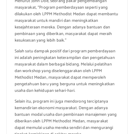
Menurut John Doe, seorang pakar pengembangan
masyarakat, “Program pemberdayaan seperti yang
dilakukan oleh LPPM Methodist Medan dapat membantu
masyarakat untuk mandiri dan meningkatkan
kesejahteraan mereka. Dengan adanya bantuan dan
pembinaan yang diberikan, masyarakat dapat meraih
kesuksesan yang lebih baik.”
Salah satu dampak positif dari program pemberdayaan
ini adalah peningkatan keterampilan dan pengetahuan
masyarakat dalam berbagai bidang. Melalui pelatihan
dan workshop yang diselenggarakan oleh LPPM
Methodist Medan, masyarakat dapat memperoleh
pengetahuan baru yang berguna untuk meningkatkan
usaha dan kehidupan sehari-hari.
Selain itu, program ini juga mendorong terciptanya
kemandirian ekonomi masyarakat. Dengan adanya
bantuan modal usaha dan pembinaan manajemen yang
diberikan oleh LPPM Methodist Medan, masyarakat
dapat memulai usaha mereka sendiri dan mengurangi