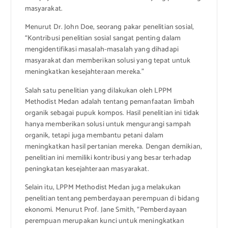
masyarakat.
Menurut Dr. John Doe, seorang pakar penelitian sosial,
“Kontribusi penelitian sosial sangat penting dalam
mengidentifikasi masalah-masalah yang dihadapi
masyarakat dan memberikan solusi yang tepat untuk
meningkatkan kesejahteraan mereka.”
Salah satu penelitian yang dilakukan oleh LPPM
Methodist Medan adalah tentang pemanfaatan limbah
organik sebagai pupuk kompos. Hasil penelitian ini tidak
hanya memberikan solusi untuk mengurangi sampah
organik, tetapi juga membantu petani dalam
meningkatkan hasil pertanian mereka. Dengan demikian,
penelitian ini memiliki kontribusi yang besar terhadap
peningkatan kesejahteraan masyarakat.
Selain itu, LPPM Methodist Medan juga melakukan
penelitian tentang pemberdayaan perempuan di bidang
ekonomi. Menurut Prof. Jane Smith, “Pemberdayaan
perempuan merupakan kunci untuk meningkatkan