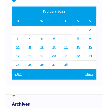
February 2025
M
T
W
T
F
S
S
1
2
3
4
5
6
7
8
9
10
11
12
13
14
15
16
17
18
19
20
21
22
23
24
25
26
27
28
« Jan
Mar »
Archives