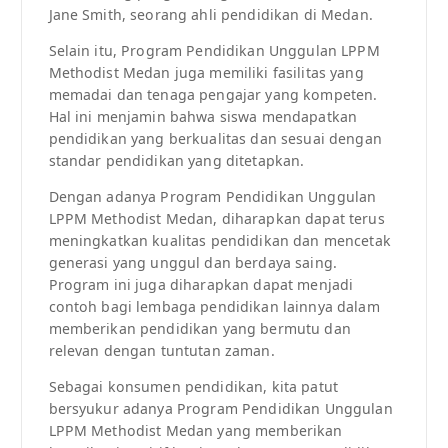
Jane Smith, seorang ahli pendidikan di Medan.
Selain itu, Program Pendidikan Unggulan LPPM
Methodist Medan juga memiliki fasilitas yang
memadai dan tenaga pengajar yang kompeten.
Hal ini menjamin bahwa siswa mendapatkan
pendidikan yang berkualitas dan sesuai dengan
standar pendidikan yang ditetapkan.
Dengan adanya Program Pendidikan Unggulan
LPPM Methodist Medan, diharapkan dapat terus
meningkatkan kualitas pendidikan dan mencetak
generasi yang unggul dan berdaya saing.
Program ini juga diharapkan dapat menjadi
contoh bagi lembaga pendidikan lainnya dalam
memberikan pendidikan yang bermutu dan
relevan dengan tuntutan zaman.
Sebagai konsumen pendidikan, kita patut
bersyukur adanya Program Pendidikan Unggulan
LPPM Methodist Medan yang memberikan