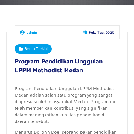
Feb, Tue, 2025
admin
Berita Terkini
Program Pendidikan Unggulan
LPPM Methodist Medan
Program Pendidikan Unggulan LPPM Methodist
Medan adalah salah satu program yang sangat
diapresiasi oleh masyarakat Medan. Program ini
telah memberikan kontribusi yang signifikan
dalam meningkatkan kualitas pendidikan di
daerah tersebut.
Menurut Dr. John Doe, seorang pakar pendidikan