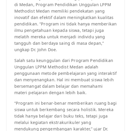
di Medan, Program Pendidikan Unggulan LPPM
Methodist Medan memiliki pendekatan yang
inovatif dan efektif dalam meningkatkan kualitas
pendidikan. “Program ini tidak hanya memberikan
ilmu pengetahuan kepada siswa, tetapi juga
melatih mereka untuk menjadi individu yang
tangguh dan berdaya saing di masa depan,”
ungkap Dr. John Doe.
Salah satu keunggulan dari Program Pendidikan
Unggulan LPPM Methodist Medan adalah
penggunaan metode pembelajaran yang interaktif
dan menyenangkan. Hal ini membuat siswa lebih
bersemangat dalam belajar dan memahami
materi pelajaran dengan lebih baik.
“Program ini benar-benar memberikan ruang bagi
siswa untuk berkembang secara holistik. Mereka
tidak hanya belajar dari buku teks, tetapi juga
melalui kegiatan ekstrakurikuler yang
mendukung pengembangan karakter,” ujar Dr.