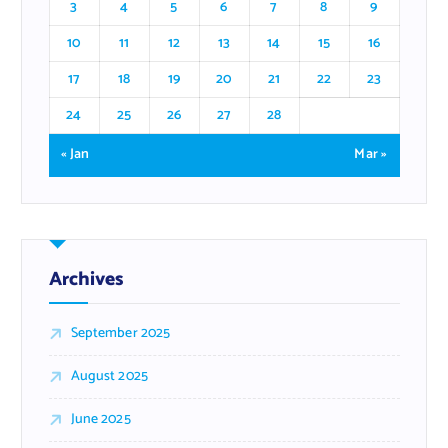
3
4
5
6
7
8
9
10
11
12
13
14
15
16
17
18
19
20
21
22
23
24
25
26
27
28
« Jan
Mar »
Archives
September 2025
August 2025
June 2025