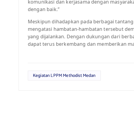
komunikasi dan kerjasama dengan masyaraka
dengan baik.”
Meskipun dihadapkan pada berbagai tantang
mengatasi hambatan-hambatan tersebut dem
yang dijalankan. Dengan dukungan dari berb
dapat terus berkembang dan memberikan manf
Kegiatan LPPM Methodist Medan