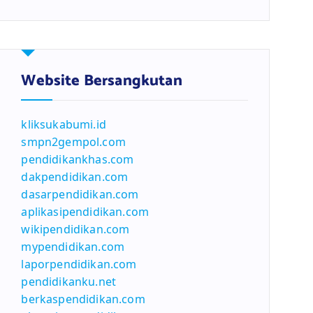
Website Bersangkutan
kliksukabumi.id
smpn2gempol.com
pendidikankhas.com
dakpendidikan.com
dasarpendidikan.com
aplikasipendidikan.com
wikipendidikan.com
mypendidikan.com
laporpendidikan.com
pendidikanku.net
berkaspendidikan.com