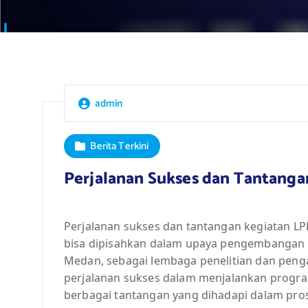
admin
Berita Terkini
Perjalanan Sukses dan Tantang
Perjalanan sukses dan tantangan kegiatan 
bisa dipisahkan dalam upaya pengembangan
Medan, sebagai lembaga penelitian dan peng
perjalanan sukses dalam menjalankan progra
berbagai tantangan yang dihadapi dalam pro