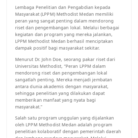
Lembaga Penelitian dan Pengabdian kepada
Masyarakat (LPPM) Methodist Medan memiliki
peran yang sangat penting dalam mendorong
riset dan pengembangan lokal. Melalui berbagai
kegiatan dan program yang mereka jalankan,
LPPM Methodist Medan berhasil menciptakan
dampak positif bagi masyarakat sekitar.
Menurut Dr. John Doe, seorang pakar riset dari
Universitas Methodist, “Peran LPPM dalam
mendorong riset dan pengembangan lokal
sangatlah penting. Mereka menjadi jembatan
antara dunia akademis dengan masyarakat,
sehingga penelitian yang dilakukan dapat
memberikan manfaat yang nyata bagi
masyarakat.”
Salah satu program unggulan yang dijalankan
oleh LPPM Methodist Medan adalah program
penelitian kolaboratif dengan pemerintah daerah