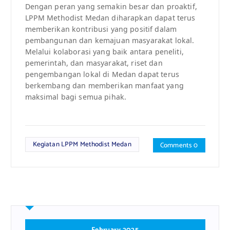
Dengan peran yang semakin besar dan proaktif,
LPPM Methodist Medan diharapkan dapat terus
memberikan kontribusi yang positif dalam
pembangunan dan kemajuan masyarakat lokal.
Melalui kolaborasi yang baik antara peneliti,
pemerintah, dan masyarakat, riset dan
pengembangan lokal di Medan dapat terus
berkembang dan memberikan manfaat yang
maksimal bagi semua pihak.
Kegiatan LPPM Methodist Medan
Comments 0