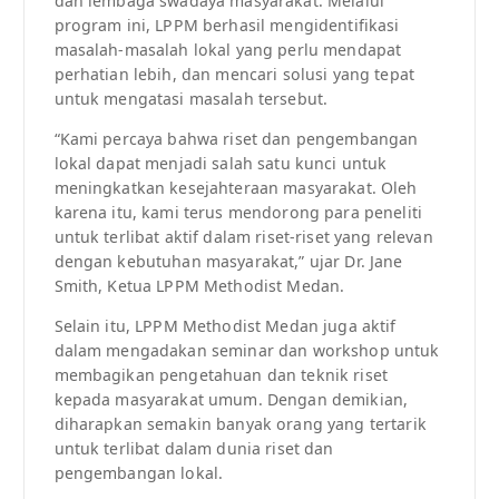
dan lembaga swadaya masyarakat. Melalui
program ini, LPPM berhasil mengidentifikasi
masalah-masalah lokal yang perlu mendapat
perhatian lebih, dan mencari solusi yang tepat
untuk mengatasi masalah tersebut.
“Kami percaya bahwa riset dan pengembangan
lokal dapat menjadi salah satu kunci untuk
meningkatkan kesejahteraan masyarakat. Oleh
karena itu, kami terus mendorong para peneliti
untuk terlibat aktif dalam riset-riset yang relevan
dengan kebutuhan masyarakat,” ujar Dr. Jane
Smith, Ketua LPPM Methodist Medan.
Selain itu, LPPM Methodist Medan juga aktif
dalam mengadakan seminar dan workshop untuk
membagikan pengetahuan dan teknik riset
kepada masyarakat umum. Dengan demikian,
diharapkan semakin banyak orang yang tertarik
untuk terlibat dalam dunia riset dan
pengembangan lokal.