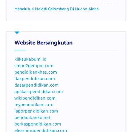
Menelusuri Melodi Gelombang Di Mucho Aloha
Website Bersangkutan
kliksukabumi.id
smpn2gempol.com
pendidikankhas.com
dakpendidikan.com
dasarpendidikan.com
aplikasipendidikan.com
wikipendidikan.com
mypendidikan.com
laporpendidikan.com
pendidikanku.net
berkaspendidikan.com
elearningpendidikan.com