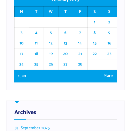
February 2025
M
T
W
T
F
S
S
1
2
3
4
5
6
7
8
9
10
11
12
13
14
15
16
17
18
19
20
21
22
23
24
25
26
27
28
« Jan
Mar »
Archives
September 2025