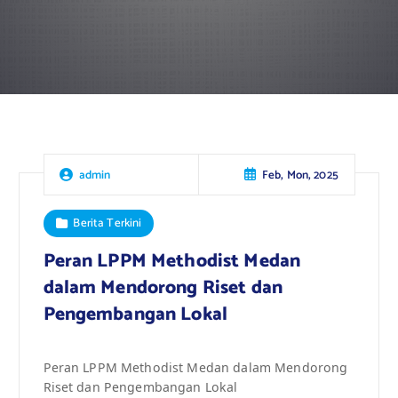
Feb, Mon, 2025
admin
Berita Terkini
Peran LPPM Methodist Medan
dalam Mendorong Riset dan
Pengembangan Lokal
Peran LPPM Methodist Medan dalam Mendorong
Riset dan Pengembangan Lokal