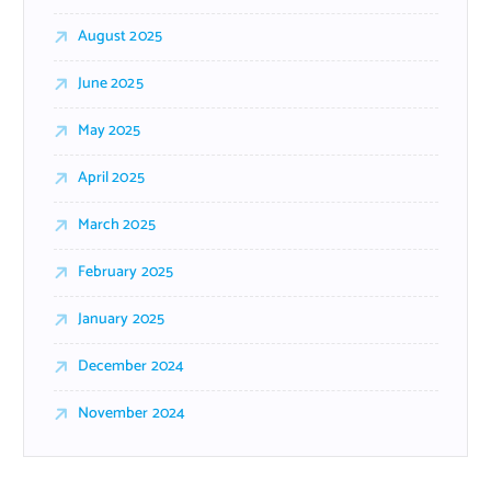
August 2025
June 2025
May 2025
April 2025
March 2025
February 2025
January 2025
December 2024
November 2024