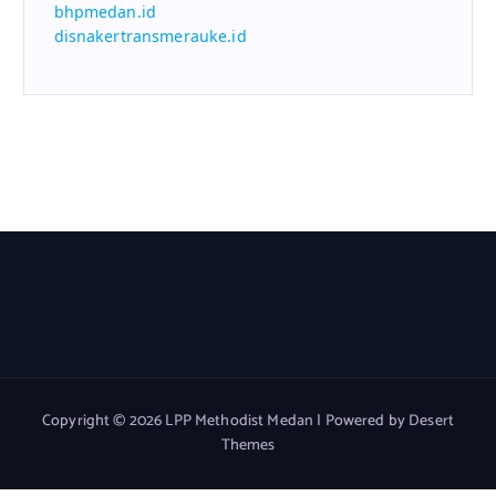
bhpmedan.id
disnakertransmerauke.id
Copyright © 2026 LPP Methodist Medan | Powered by
Desert
Themes