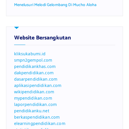
Menelusuri Melodi Gelombang Di Mucho Aloha
Website Bersangkutan
kliksukabumi.id
smpn2gempol.com
pendidikankhas.com
dakpendidikan.com
dasarpendidikan.com
aplikasipendidikan.com
wikipendidikan.com
mypendidikan.com
laporpendidikan.com
pendidikanku.net
berkaspendidikan.com
elearningpendidikan.com