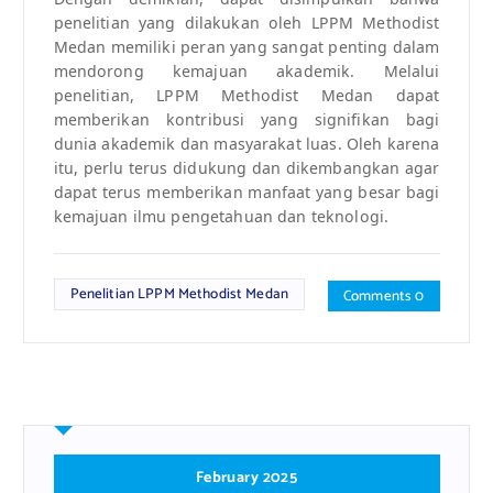
penelitian yang dilakukan oleh LPPM Methodist
Medan memiliki peran yang sangat penting dalam
mendorong kemajuan akademik. Melalui
penelitian, LPPM Methodist Medan dapat
memberikan kontribusi yang signifikan bagi
dunia akademik dan masyarakat luas. Oleh karena
itu, perlu terus didukung dan dikembangkan agar
dapat terus memberikan manfaat yang besar bagi
kemajuan ilmu pengetahuan dan teknologi.
Penelitian LPPM Methodist Medan
Comments 0
February 2025