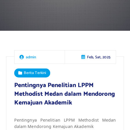
Feb, Sat, 2025
admin
Berita Terkini
Pentingnya Penelitian LPPM
Methodist Medan dalam Mendorong
Kemajuan Akademik
Pentingnya Penelitian LPPM Methodist Medan
dalam Mendorong Kemajuan Akademik