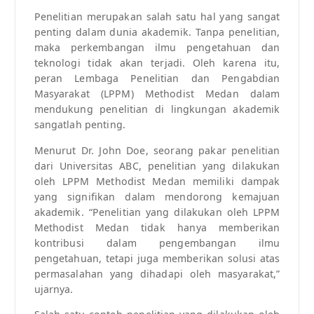
Penelitian merupakan salah satu hal yang sangat
penting dalam dunia akademik. Tanpa penelitian,
maka perkembangan ilmu pengetahuan dan
teknologi tidak akan terjadi. Oleh karena itu,
peran Lembaga Penelitian dan Pengabdian
Masyarakat (LPPM) Methodist Medan dalam
mendukung penelitian di lingkungan akademik
sangatlah penting.
Menurut Dr. John Doe, seorang pakar penelitian
dari Universitas ABC, penelitian yang dilakukan
oleh LPPM Methodist Medan memiliki dampak
yang signifikan dalam mendorong kemajuan
akademik. “Penelitian yang dilakukan oleh LPPM
Methodist Medan tidak hanya memberikan
kontribusi dalam pengembangan ilmu
pengetahuan, tetapi juga memberikan solusi atas
permasalahan yang dihadapi oleh masyarakat,”
ujarnya.