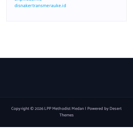
disnakertransmerauke.id
Copyright © 2026 LPP Methodist Medan | Powered by
Desert
Themes