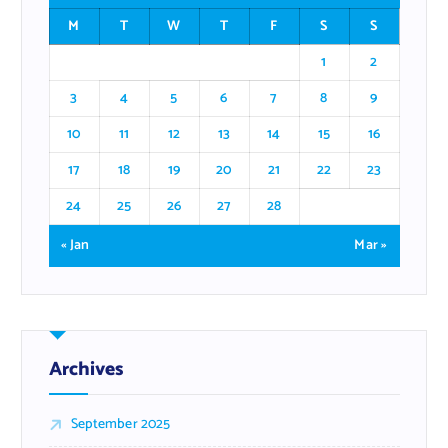
M
T
W
T
F
S
S
1
2
3
4
5
6
7
8
9
10
11
12
13
14
15
16
17
18
19
20
21
22
23
24
25
26
27
28
« Jan
Mar »
Archives
September 2025