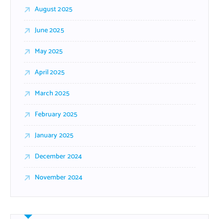
August 2025
June 2025
May 2025
April 2025
March 2025
February 2025
January 2025
December 2024
November 2024