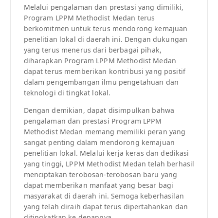
Melalui pengalaman dan prestasi yang dimiliki,
Program LPPM Methodist Medan terus
berkomitmen untuk terus mendorong kemajuan
penelitian lokal di daerah ini. Dengan dukungan
yang terus menerus dari berbagai pihak,
diharapkan Program LPPM Methodist Medan
dapat terus memberikan kontribusi yang positif
dalam pengembangan ilmu pengetahuan dan
teknologi di tingkat lokal.
Dengan demikian, dapat disimpulkan bahwa
pengalaman dan prestasi Program LPPM
Methodist Medan memang memiliki peran yang
sangat penting dalam mendorong kemajuan
penelitian lokal. Melalui kerja keras dan dedikasi
yang tinggi, LPPM Methodist Medan telah berhasil
menciptakan terobosan-terobosan baru yang
dapat memberikan manfaat yang besar bagi
masyarakat di daerah ini. Semoga keberhasilan
yang telah diraih dapat terus dipertahankan dan
ditingkatkan ke depannya.