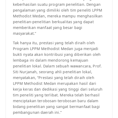
keberhasilan suatu program penelitian. Dengan
pengalaman yang dimiliki oleh tim peneliti LPPM
Methodist Medan, mereka mampu menghasilkan
penelitian-penelitian berkualitas yang dapat
memberikan manfaat yang besar bagi
masyarakat.”
Tak hanya itu, prestasi yang telah diraih oleh
Program LPPM Methodist Medan juga menjadi
bukti nyata akan kontribusi yang diberikan oleh
lembaga ini dalam mendorong kemajuan
penelitian lokal. Dalam sebuah wawancara, Prof.
Siti Nurjanah, seorang ahli penelitian lokal,
menyatakan, “Prestasi yang telah diraih oleh
LPPM Methodist Medan merupakan hasil dari
kerja keras dan dedikasi yang tinggi dari seluruh
tim peneliti yang terlibat. Mereka telah berhasil
menciptakan terobosan-terobosan baru dalam
bidang penelitian yang sangat bermanfaat bagi
pembangunan daerah ini.”