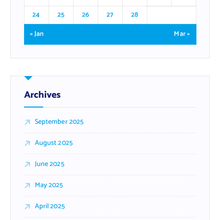
24
25
26
27
28
« Jan
Mar »
Archives
September 2025
August 2025
June 2025
May 2025
April 2025