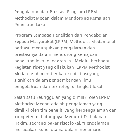
Pengalaman dan Prestasi Program LPPM
Methodist Medan dalam Mendorong Kemajuan
Penelitian Lokal
Program Lembaga Penelitian dan Pengabdian
kepada Masyarakat (LPPM) Methodist Medan telah
berhasil menunjukkan pengalaman dan
prestasinya dalam mendorong kemajuan
penelitian lokal di daerah ini. Melalui berbagai
kegiatan riset yang dilakukan, LPPM Methodist
Medan telah memberikan kontribusi yang
signifikan dalam pengembangan ilmu
pengetahuan dan teknologi di tingkat lokal.
Salah satu keunggulan yang dimiliki oleh LPPM
Methodist Medan adalah pengalaman yang
dimiliki oleh tim peneliti yang berpengalaman dan
kompeten di bidangnya. Menurut Dr. Lukman
Hakim, seorang pakar riset lokal, “Pengalaman
merupakan kunci utama dalam menunjang