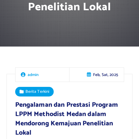
Penelitian Lokal
Feb, Sat, 2025
admin
Berita Terkini
Pengalaman dan Prestasi Program
LPPM Methodist Medan dalam
Mendorong Kemajuan Penelitian
Lokal