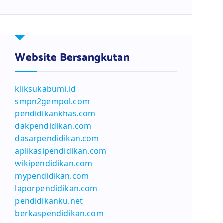
Website Bersangkutan
kliksukabumi.id
smpn2gempol.com
pendidikankhas.com
dakpendidikan.com
dasarpendidikan.com
aplikasipendidikan.com
wikipendidikan.com
mypendidikan.com
laporpendidikan.com
pendidikanku.net
berkaspendidikan.com