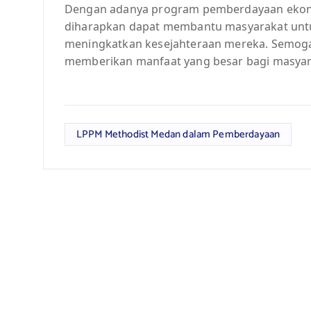
Dengan adanya program pemberdayaan ekon
diharapkan dapat membantu masyarakat untu
meningkatkan kesejahteraan mereka. Semoga 
memberikan manfaat yang besar bagi masyar
LPPM Methodist Medan dalam Pemberdayaan