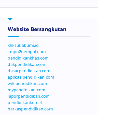
Website Bersangkutan
kliksukabumi.id
smpn2gempol.com
pendidikankhas.com
dakpendidikan.com
dasarpendidikan.com
aplikasipendidikan.com
wikipendidikan.com
mypendidikan.com
laporpendidikan.com
pendidikanku.net
berkaspendidikan.com