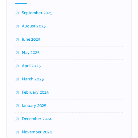
September 2025
August 2025
June 2025
May 2025
April 2025
March 2025
February 2025
January 2025
December 2024
November 2024