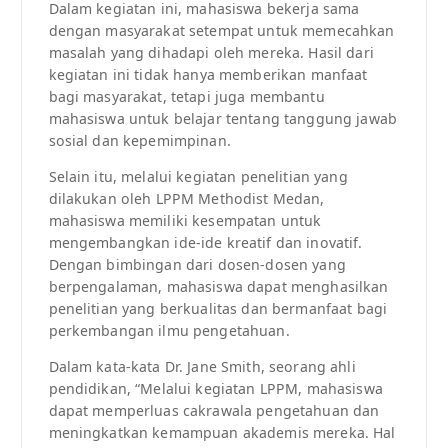
Dalam kegiatan ini, mahasiswa bekerja sama
dengan masyarakat setempat untuk memecahkan
masalah yang dihadapi oleh mereka. Hasil dari
kegiatan ini tidak hanya memberikan manfaat
bagi masyarakat, tetapi juga membantu
mahasiswa untuk belajar tentang tanggung jawab
sosial dan kepemimpinan.
Selain itu, melalui kegiatan penelitian yang
dilakukan oleh LPPM Methodist Medan,
mahasiswa memiliki kesempatan untuk
mengembangkan ide-ide kreatif dan inovatif.
Dengan bimbingan dari dosen-dosen yang
berpengalaman, mahasiswa dapat menghasilkan
penelitian yang berkualitas dan bermanfaat bagi
perkembangan ilmu pengetahuan.
Dalam kata-kata Dr. Jane Smith, seorang ahli
pendidikan, “Melalui kegiatan LPPM, mahasiswa
dapat memperluas cakrawala pengetahuan dan
meningkatkan kemampuan akademis mereka. Hal