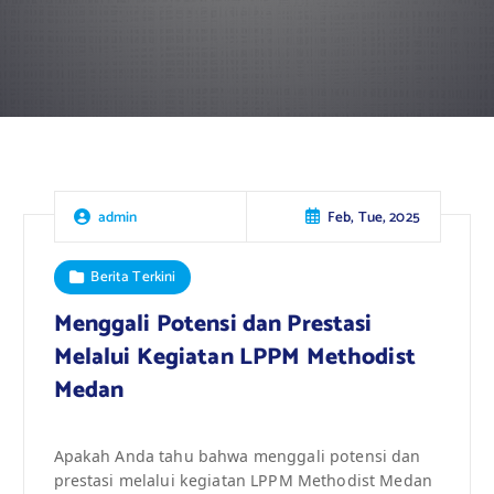
Feb, Tue, 2025
admin
Berita Terkini
Menggali Potensi dan Prestasi
Melalui Kegiatan LPPM Methodist
Medan
Apakah Anda tahu bahwa menggali potensi dan
prestasi melalui kegiatan LPPM Methodist Medan