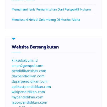
Memahami Jenis Pemerintahan Dari Perspektif Hukum
Menelusuri Melodi Gelombang Di Mucho Aloha
Website Bersangkutan
kliksukabumi.id
smpn2gempol.com
pendidikankhas.com
dakpendidikan.com
dasarpendidikan.com
aplikasipendidikan.com
wikipendidikan.com
mypendidikan.com
laporpendidikan.com