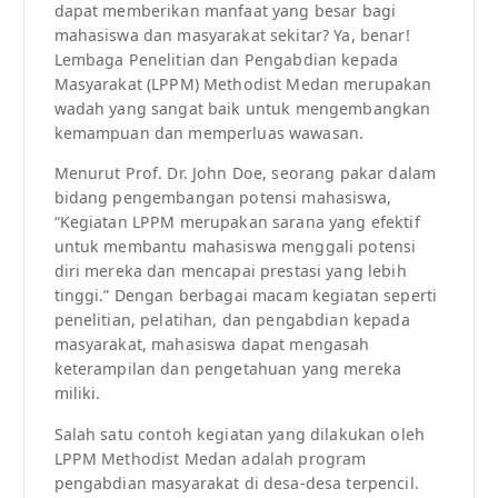
dapat memberikan manfaat yang besar bagi
mahasiswa dan masyarakat sekitar? Ya, benar!
Lembaga Penelitian dan Pengabdian kepada
Masyarakat (LPPM) Methodist Medan merupakan
wadah yang sangat baik untuk mengembangkan
kemampuan dan memperluas wawasan.
Menurut Prof. Dr. John Doe, seorang pakar dalam
bidang pengembangan potensi mahasiswa,
“Kegiatan LPPM merupakan sarana yang efektif
untuk membantu mahasiswa menggali potensi
diri mereka dan mencapai prestasi yang lebih
tinggi.” Dengan berbagai macam kegiatan seperti
penelitian, pelatihan, dan pengabdian kepada
masyarakat, mahasiswa dapat mengasah
keterampilan dan pengetahuan yang mereka
miliki.
Salah satu contoh kegiatan yang dilakukan oleh
LPPM Methodist Medan adalah program
pengabdian masyarakat di desa-desa terpencil.