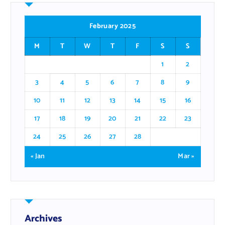
February 2025
M
T
W
T
F
S
S
1
2
3
4
5
6
7
8
9
10
11
12
13
14
15
16
17
18
19
20
21
22
23
24
25
26
27
28
« Jan
Mar »
Archives