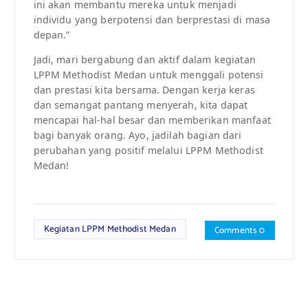
ini akan membantu mereka untuk menjadi
individu yang berpotensi dan berprestasi di masa
depan.”
Jadi, mari bergabung dan aktif dalam kegiatan
LPPM Methodist Medan untuk menggali potensi
dan prestasi kita bersama. Dengan kerja keras
dan semangat pantang menyerah, kita dapat
mencapai hal-hal besar dan memberikan manfaat
bagi banyak orang. Ayo, jadilah bagian dari
perubahan yang positif melalui LPPM Methodist
Medan!
Kegiatan LPPM Methodist Medan
Comments 0