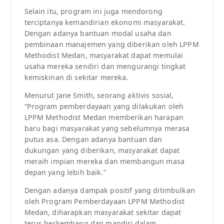
Selain itu, program ini juga mendorong
terciptanya kemandirian ekonomi masyarakat.
Dengan adanya bantuan modal usaha dan
pembinaan manajemen yang diberikan oleh LPPM
Methodist Medan, masyarakat dapat memulai
usaha mereka sendiri dan mengurangi tingkat
kemiskinan di sekitar mereka.
Menurut Jane Smith, seorang aktivis sosial,
“Program pemberdayaan yang dilakukan oleh
LPPM Methodist Medan memberikan harapan
baru bagi masyarakat yang sebelumnya merasa
putus asa. Dengan adanya bantuan dan
dukungan yang diberikan, masyarakat dapat
meraih impian mereka dan membangun masa
depan yang lebih baik.”
Dengan adanya dampak positif yang ditimbulkan
oleh Program Pemberdayaan LPPM Methodist
Medan, diharapkan masyarakat sekitar dapat
terus berkembang dan mandiri dalam