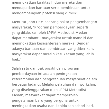
meningkatkan kualitas hidup mereka dan
mendapatkan bantuan serta pembinaan untuk
mengembangkan potensi yang dimiliki.
Menurut John Doe, seorang pakar pengembangan
masyarakat, “Program pemberdayaan seperti
yang dilakukan oleh LPPM Methodist Medan
dapat membantu masyarakat untuk mandiri dan
meningkatkan kesejahteraan mereka. Dengan
adanya bantuan dan pembinaan yang diberikan,
masyarakat dapat meraih kesuksesan yang lebih
baik.”
Salah satu dampak positif dari program
pemberdayaan ini adalah peningkatan
keterampilan dan pengetahuan masyarakat dalam
berbagai bidang. Melalui pelatihan dan workshop
yang diselenggarakan oleh LPPM Methodist
Medan, masyarakat dapat memperoleh
pengetahuan baru yang berguna untuk
meningkatkan usaha dan kehidupan sehari-hari.