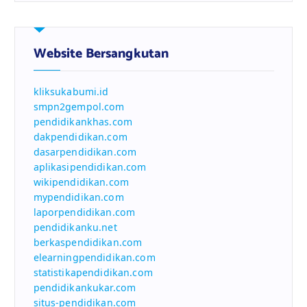
Website Bersangkutan
kliksukabumi.id
smpn2gempol.com
pendidikankhas.com
dakpendidikan.com
dasarpendidikan.com
aplikasipendidikan.com
wikipendidikan.com
mypendidikan.com
laporpendidikan.com
pendidikanku.net
berkaspendidikan.com
elearningpendidikan.com
statistikapendidikan.com
pendidikankukar.com
situs-pendidikan.com