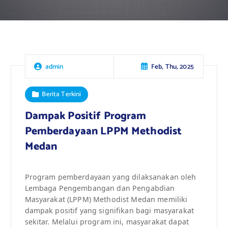
Feb, Thu, 2025
admin
Berita Terkini
Dampak Positif Program
Pemberdayaan LPPM Methodist
Medan
Program pemberdayaan yang dilaksanakan oleh
Lembaga Pengembangan dan Pengabdian
Masyarakat (LPPM) Methodist Medan memiliki
dampak positif yang signifikan bagi masyarakat
sekitar. Melalui program ini, masyarakat dapat