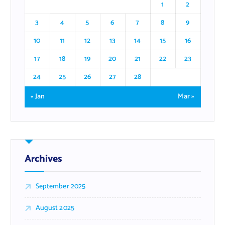
1
2
3
4
5
6
7
8
9
10
11
12
13
14
15
16
17
18
19
20
21
22
23
24
25
26
27
28
« Jan
Mar »
Archives
September 2025
August 2025