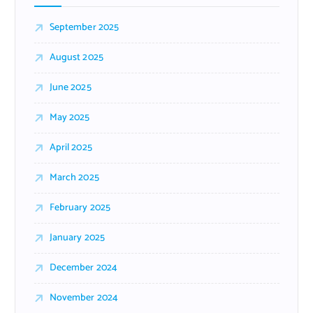
September 2025
August 2025
June 2025
May 2025
April 2025
March 2025
February 2025
January 2025
December 2024
November 2024