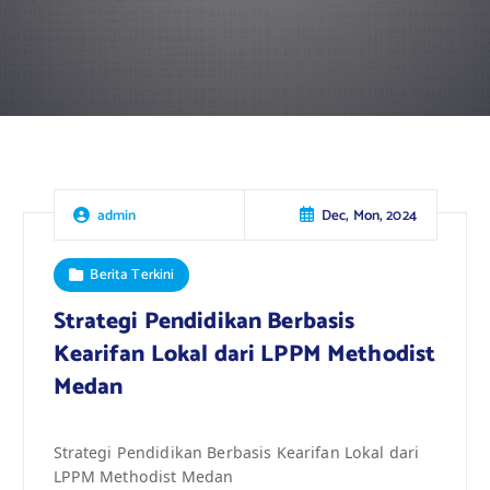
Dec, Mon, 2024
admin
Berita Terkini
Strategi Pendidikan Berbasis
Kearifan Lokal dari LPPM Methodist
Medan
Strategi Pendidikan Berbasis Kearifan Lokal dari
LPPM Methodist Medan