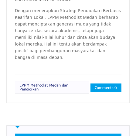
Dengan menerapkan Strategi Pendidikan Berbasis
Kearifan Lokal, LPPM Methodist Medan berharap
dapat menciptakan generasi muda yang tidak
hanya cerdas secara akademis, tetapi juga
memiliki nilai-nilai luhur dan cinta akan budaya
lokal mereka. Hal ini tentu akan berdampak
positif bagi pembangunan masyarakat dan
bangsa di masa depan.
LPPM Methodist Medan dan
Comments 0
Pendidikan