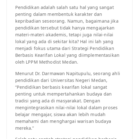
Pendidikan adalah salah satu hal yang sangat
penting dalam membentuk karakter dan
kepribadian seseorang. Namun, bagaimana jika
pendidikan tersebut tidak hanya mengajarkan
materi-materi akademis, tetapi juga nilai-nilai
lokal yang ada di sekitar kita? Hal ini lah yang
menjadi fokus utama dari Strategi Pendidikan
Berbasis Kearifan Lokal yang diimplementasikan
oleh LPPM Methodist Medan.
Menurut Dr. Darmawan Napitupulu, seorang ahli
pendidikan dari Universitas Negeri Medan,
“Pendidikan berbasis kearifan lokal sangat
penting untuk mempertahankan budaya dan
tradisi yang ada di masyarakat. Dengan
mengintegrasikan nilai-nilai lokal dalam proses
belajar mengajar, siswa akan lebih mudah
memahami dan menghargai warisan budaya
mereka.”