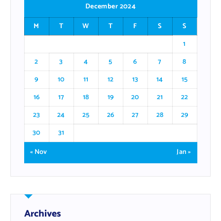
December 2024
M
T
W
T
F
S
S
1
2
3
4
5
6
7
8
9
10
11
12
13
14
15
16
17
18
19
20
21
22
23
24
25
26
27
28
29
30
31
« Nov
Jan »
Archives