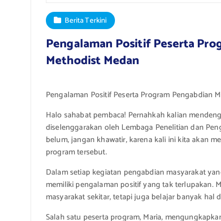
Berita Terkini
Pengalaman Positif Peserta Pr
Methodist Medan
Pengalaman Positif Peserta Program Pengabdian 
Halo sahabat pembaca! Pernahkah kalian mendeng
diselenggarakan oleh Lembaga Penelitian dan Pen
belum, jangan khawatir, karena kali ini kita akan
program tersebut.
Dalam setiap kegiatan pengabdian masyarakat yan
memiliki pengalaman positif yang tak terlupakan.
masyarakat sekitar, tetapi juga belajar banyak hal 
Salah satu peserta program, Maria, mengungkapk