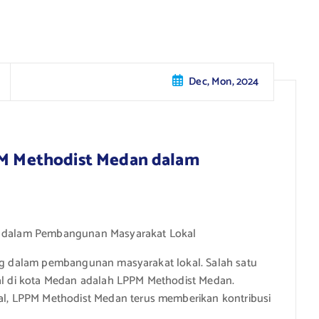
Dec, Mon, 2024
PPM Methodist Medan dalam
an dalam Pembangunan Masyarakat Lokal
ing dalam pembangunan masyarakat lokal. Salah satu
ial di kota Medan adalah LPPM Methodist Medan.
, LPPM Methodist Medan terus memberikan kontribusi