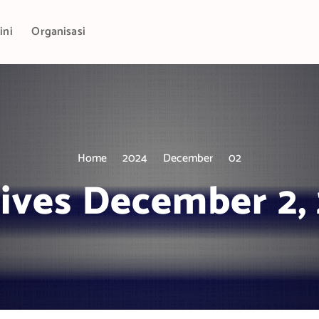
ini
Organisasi
Home
2024
December
02
ives December 2,