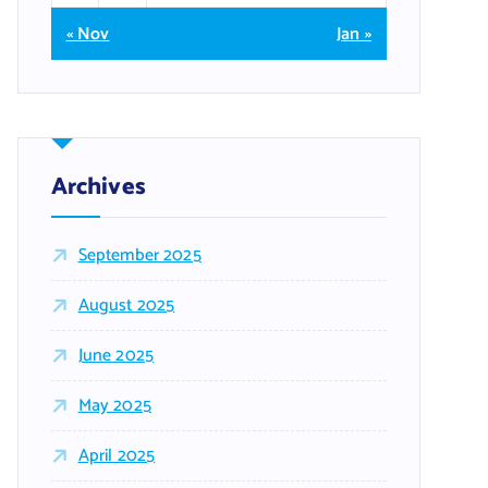
« Nov
Jan »
Archives
September 2025
August 2025
June 2025
May 2025
April 2025