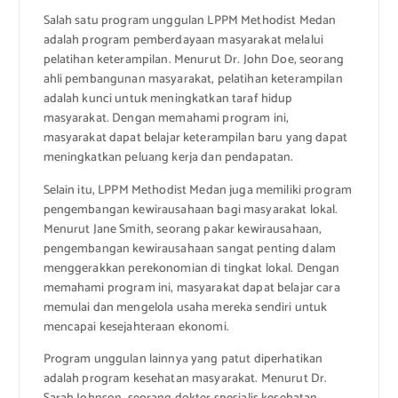
Salah satu program unggulan LPPM Methodist Medan
adalah program pemberdayaan masyarakat melalui
pelatihan keterampilan. Menurut Dr. John Doe, seorang
ahli pembangunan masyarakat, pelatihan keterampilan
adalah kunci untuk meningkatkan taraf hidup
masyarakat. Dengan memahami program ini,
masyarakat dapat belajar keterampilan baru yang dapat
meningkatkan peluang kerja dan pendapatan.
Selain itu, LPPM Methodist Medan juga memiliki program
pengembangan kewirausahaan bagi masyarakat lokal.
Menurut Jane Smith, seorang pakar kewirausahaan,
pengembangan kewirausahaan sangat penting dalam
menggerakkan perekonomian di tingkat lokal. Dengan
memahami program ini, masyarakat dapat belajar cara
memulai dan mengelola usaha mereka sendiri untuk
mencapai kesejahteraan ekonomi.
Program unggulan lainnya yang patut diperhatikan
adalah program kesehatan masyarakat. Menurut Dr.