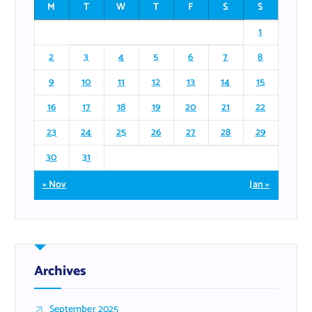
M
T
W
T
F
S
S
1
2
3
4
5
6
7
8
9
10
11
12
13
14
15
16
17
18
19
20
21
22
23
24
25
26
27
28
29
30
31
« Nov
Jan »
Archives
September 2025