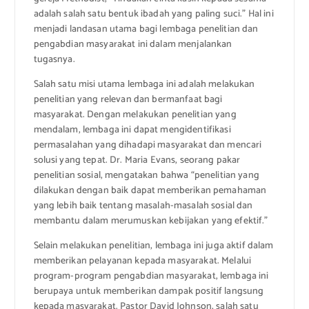
adalah salah satu bentuk ibadah yang paling suci.” Hal ini
menjadi landasan utama bagi lembaga penelitian dan
pengabdian masyarakat ini dalam menjalankan
tugasnya.
Salah satu misi utama lembaga ini adalah melakukan
penelitian yang relevan dan bermanfaat bagi
masyarakat. Dengan melakukan penelitian yang
mendalam, lembaga ini dapat mengidentifikasi
permasalahan yang dihadapi masyarakat dan mencari
solusi yang tepat. Dr. Maria Evans, seorang pakar
penelitian sosial, mengatakan bahwa “penelitian yang
dilakukan dengan baik dapat memberikan pemahaman
yang lebih baik tentang masalah-masalah sosial dan
membantu dalam merumuskan kebijakan yang efektif.”
Selain melakukan penelitian, lembaga ini juga aktif dalam
memberikan pelayanan kepada masyarakat. Melalui
program-program pengabdian masyarakat, lembaga ini
berupaya untuk memberikan dampak positif langsung
kepada masyarakat. Pastor David Johnson, salah satu