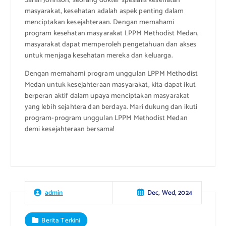
Sarah Johnson, seorang dokter spesialis kesehatan
masyarakat, kesehatan adalah aspek penting dalam
menciptakan kesejahteraan. Dengan memahami
program kesehatan masyarakat LPPM Methodist Medan,
masyarakat dapat memperoleh pengetahuan dan akses
untuk menjaga kesehatan mereka dan keluarga.
Dengan memahami program unggulan LPPM Methodist
Medan untuk kesejahteraan masyarakat, kita dapat ikut
berperan aktif dalam upaya menciptakan masyarakat
yang lebih sejahtera dan berdaya. Mari dukung dan ikuti
program-program unggulan LPPM Methodist Medan
demi kesejahteraan bersama!
Dec, Wed, 2024
admin
Berita Terkini