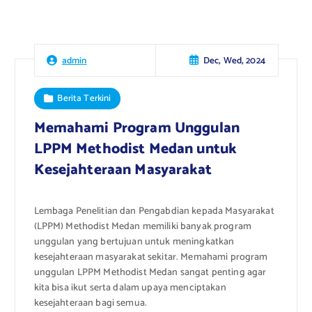
Dec, Wed, 2024
admin
Berita Terkini
Memahami Program Unggulan
LPPM Methodist Medan untuk
Kesejahteraan Masyarakat
Lembaga Penelitian dan Pengabdian kepada Masyarakat
(LPPM) Methodist Medan memiliki banyak program
unggulan yang bertujuan untuk meningkatkan
kesejahteraan masyarakat sekitar. Memahami program
unggulan LPPM Methodist Medan sangat penting agar
kita bisa ikut serta dalam upaya menciptakan
kesejahteraan bagi semua.