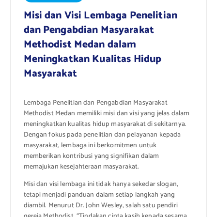
Misi dan Visi Lembaga Penelitian
dan Pengabdian Masyarakat
Methodist Medan dalam
Meningkatkan Kualitas Hidup
Masyarakat
Lembaga Penelitian dan Pengabdian Masyarakat
Methodist Medan memiliki misi dan visi yang jelas dalam
meningkatkan kualitas hidup masyarakat di sekitarnya.
Dengan fokus pada penelitian dan pelayanan kepada
masyarakat, lembaga ini berkomitmen untuk
memberikan kontribusi yang signifikan dalam
memajukan kesejahteraan masyarakat.
Misi dan visi lembaga ini tidak hanya sekedar slogan,
tetapi menjadi panduan dalam setiap langkah yang
diambil. Menurut Dr. John Wesley, salah satu pendiri
gereja Methodist, “Tindakan cinta kasih kepada sesama