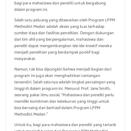
bagi para mahasiswa dan peneliti untuk bergabung
dalam program ini.
Salah satu peluang yang ditawarkan oleh Program LPPM
Methodist Medan adalah akses yang luas terhadap
sumber daya dan fasilitas penelitian. Dengan dukungan
dari tim ahli yang berpengalaman, mahasiswa dan
peneliti dapat mengembangkan ide-ide kreatif mereka
menjadi penelitian yang berdampak positif bagi
masyarakat.
Namun, tak bisa dipungkiri bahwa menjadi bagian dari
program ini juga akan menghadirkan tantangan
tersendiri. Salah satunya adalah tingkat persaingan yang
tinggi di dalam program ini. Menurut Prof. Jane Smith,
seorang pakar ilmu sosial, “Mahasiswa dan peneliti perlu
memiliki komitmen dan ketekunan yang tinggi untuk
bisa bersaing dan berhasil dalam Program LPPM
Methodist Medan.”
Untuk itu, bagi para mahasiswa dan peneliti yang tertarik