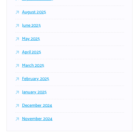
August 2025
June 2025
May 2025
April 2025
March 2025
February 2025
January 2025
December 2024
November 2024