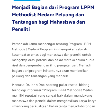
Menjadi Bagian dari Program LPPM
Methodist Medan: Peluang dan
Tantangan bagi Mahasiswa dan
Peneliti
Pernahkah kamu mendengar tentang Program LPPM
Methodist Medan? Program ini merupakan sebuah
kesempatan emas bagi mahasiswa dan peneliti untuk
mengeksplorasi potensi dan bakat mereka dalam dunia
riset dan pengembangan ilmu pengetahuan. Menjadi
bagian dari program ini tentunya akan memberikan
peluang dan tantangan yang menarik.
Menurut Dr. John Doe, seorang pakar riset di bidang
teknologi informasi, “Program LPPM Methodist Medan
memiliki reputasi yang sangat baik dalam mendukung
mahasiswa dan peneliti dalam menghasilkan karya-karya
ilmiah yang berkualitas.” Hal ini tentu menjadi dorongan