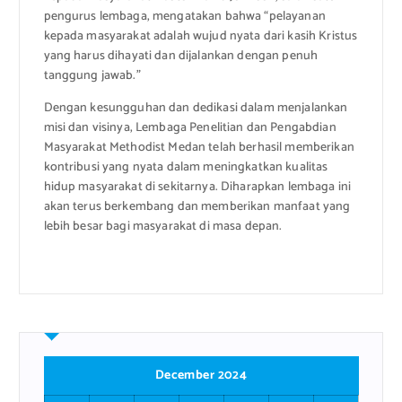
pengurus lembaga, mengatakan bahwa “pelayanan
kepada masyarakat adalah wujud nyata dari kasih Kristus
yang harus dihayati dan dijalankan dengan penuh
tanggung jawab.”
Dengan kesungguhan dan dedikasi dalam menjalankan
misi dan visinya, Lembaga Penelitian dan Pengabdian
Masyarakat Methodist Medan telah berhasil memberikan
kontribusi yang nyata dalam meningkatkan kualitas
hidup masyarakat di sekitarnya. Diharapkan lembaga ini
akan terus berkembang dan memberikan manfaat yang
lebih besar bagi masyarakat di masa depan.
December 2024