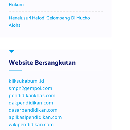
Hukum
Menelusuri Melodi Gelombang Di Mucho
Aloha
Website Bersangkutan
kliksukabumi.id
smpn2gempol.com
pendidikankhas.com
dakpendidikan.com
dasarpendidikan.com
aplikasipendidikan.com
wikipendidikan.com