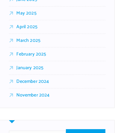
May 2025
April 2025
March 2025
February 2025
January 2025
December 2024
November 2024