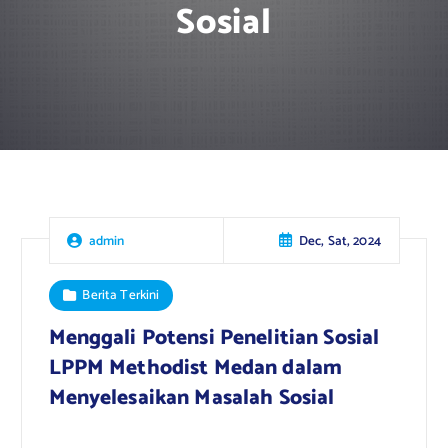
Sosial
Dec, Sat, 2024
admin
Berita Terkini
Menggali Potensi Penelitian Sosial
LPPM Methodist Medan dalam
Menyelesaikan Masalah Sosial