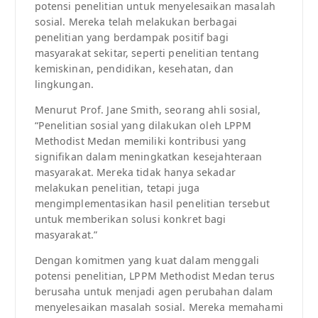
potensi penelitian untuk menyelesaikan masalah
sosial. Mereka telah melakukan berbagai
penelitian yang berdampak positif bagi
masyarakat sekitar, seperti penelitian tentang
kemiskinan, pendidikan, kesehatan, dan
lingkungan.
Menurut Prof. Jane Smith, seorang ahli sosial,
“Penelitian sosial yang dilakukan oleh LPPM
Methodist Medan memiliki kontribusi yang
signifikan dalam meningkatkan kesejahteraan
masyarakat. Mereka tidak hanya sekadar
melakukan penelitian, tetapi juga
mengimplementasikan hasil penelitian tersebut
untuk memberikan solusi konkret bagi
masyarakat.”
Dengan komitmen yang kuat dalam menggali
potensi penelitian, LPPM Methodist Medan terus
berusaha untuk menjadi agen perubahan dalam
menyelesaikan masalah sosial. Mereka memahami