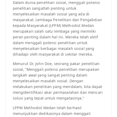
Dalam dunia penelitian sosial, menggali potensi
penelitian sangatlah penting untuk
menyelesaikan masalah sosial yang ada di
masyarakat. Lembaga Penelitian dan Pengabdian
kepada Masyarakat (LPPM) Methodist Medan
merupakan salah satu lembaga yang memiliki
peran penting dalam hal ini. Mereka telah aktif
dalam menggali potensi penelitian untuk
menyelesaikan berbagai masalah sosial yang
dihadapi oleh masyarakat di sekitar mereka.
Menurut Dr. John Doe, seorang pakar penelitian
sosial, “Menggali potensi penelitian merupakan
langkah awal yang sangat penting dalam
menyelesaikan masalah sosial. Dengan
melakukan penelitian yang mendalam, kita dapat
mengidentifikasi akar permasalahan dan mencari
solusi yang tepat untuk mengatasinya.”
LPPM Methodist Medan telah berhasil
menunjukkan dedikasinya dalam menggali