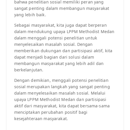
bahwa penelitian sosial memiliki peran yang
sangat penting dalam membangun masyarakat
yang lebih baik.
Sebagai masyarakat, kita juga dapat berperan
dalam mendukung upaya LPPM Methodist Medan
dalam menggali potensi penelitian untuk
menyelesaikan masalah sosial. Dengan
memberikan dukungan dan partisipasi aktif, kita
dapat menjadi bagian dari solusi dalam
membangun masyarakat yang lebih adil dan
berkelanjutan.
Dengan demikian, menggali potensi penelitian
sosial merupakan langkah yang sangat penting
dalam menyelesaikan masalah sosial. Melalui
upaya LPPM Methodist Medan dan partisipasi
aktif dari masyarakat, kita dapat bersama-sama
menciptakan perubahan positif bagi
kesejahteraan masyarakat.