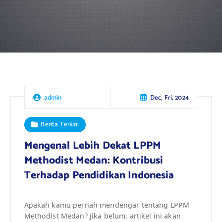
Dec, Fri, 2024
admin
Berita Terkini
Mengenal Lebih Dekat LPPM
Methodist Medan: Kontribusi
Terhadap Pendidikan Indonesia
Apakah kamu pernah mendengar tentang LPPM
Methodist Medan? Jika belum, artikel ini akan