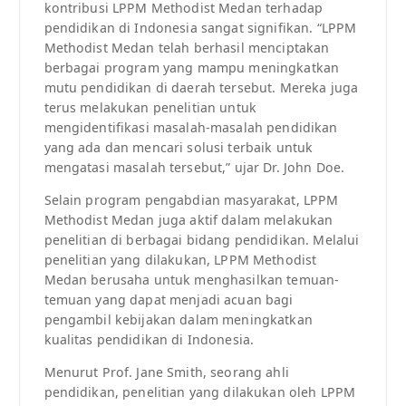
kontribusi LPPM Methodist Medan terhadap
pendidikan di Indonesia sangat signifikan. “LPPM
Methodist Medan telah berhasil menciptakan
berbagai program yang mampu meningkatkan
mutu pendidikan di daerah tersebut. Mereka juga
terus melakukan penelitian untuk
mengidentifikasi masalah-masalah pendidikan
yang ada dan mencari solusi terbaik untuk
mengatasi masalah tersebut,” ujar Dr. John Doe.
Selain program pengabdian masyarakat, LPPM
Methodist Medan juga aktif dalam melakukan
penelitian di berbagai bidang pendidikan. Melalui
penelitian yang dilakukan, LPPM Methodist
Medan berusaha untuk menghasilkan temuan-
temuan yang dapat menjadi acuan bagi
pengambil kebijakan dalam meningkatkan
kualitas pendidikan di Indonesia.
Menurut Prof. Jane Smith, seorang ahli
pendidikan, penelitian yang dilakukan oleh LPPM