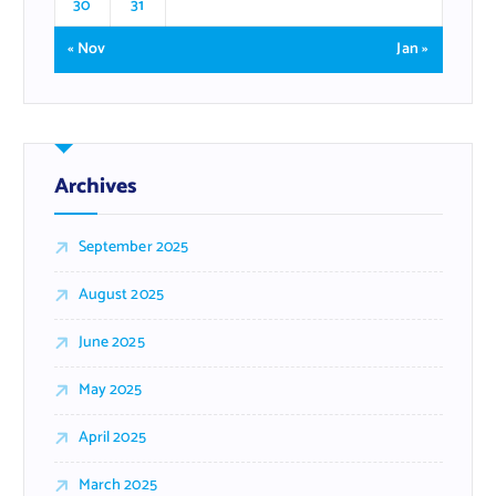
30
31
« Nov
Jan »
Archives
September 2025
August 2025
June 2025
May 2025
April 2025
March 2025