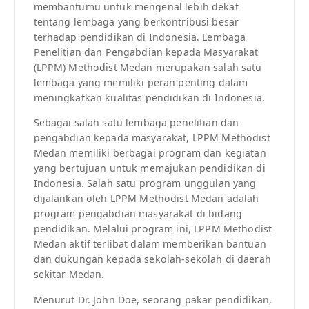
membantumu untuk mengenal lebih dekat
tentang lembaga yang berkontribusi besar
terhadap pendidikan di Indonesia. Lembaga
Penelitian dan Pengabdian kepada Masyarakat
(LPPM) Methodist Medan merupakan salah satu
lembaga yang memiliki peran penting dalam
meningkatkan kualitas pendidikan di Indonesia.
Sebagai salah satu lembaga penelitian dan
pengabdian kepada masyarakat, LPPM Methodist
Medan memiliki berbagai program dan kegiatan
yang bertujuan untuk memajukan pendidikan di
Indonesia. Salah satu program unggulan yang
dijalankan oleh LPPM Methodist Medan adalah
program pengabdian masyarakat di bidang
pendidikan. Melalui program ini, LPPM Methodist
Medan aktif terlibat dalam memberikan bantuan
dan dukungan kepada sekolah-sekolah di daerah
sekitar Medan.
Menurut Dr. John Doe, seorang pakar pendidikan,