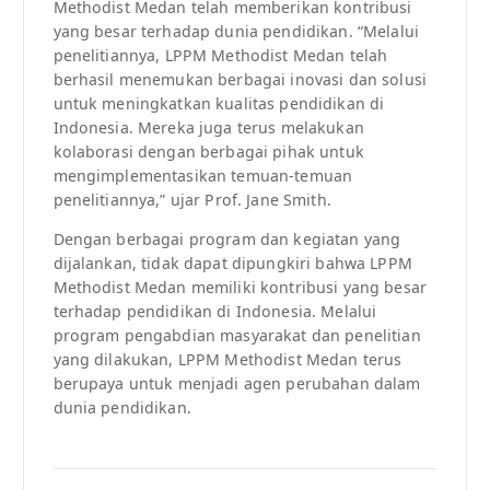
Methodist Medan telah memberikan kontribusi
yang besar terhadap dunia pendidikan. “Melalui
penelitiannya, LPPM Methodist Medan telah
berhasil menemukan berbagai inovasi dan solusi
untuk meningkatkan kualitas pendidikan di
Indonesia. Mereka juga terus melakukan
kolaborasi dengan berbagai pihak untuk
mengimplementasikan temuan-temuan
penelitiannya,” ujar Prof. Jane Smith.
Dengan berbagai program dan kegiatan yang
dijalankan, tidak dapat dipungkiri bahwa LPPM
Methodist Medan memiliki kontribusi yang besar
terhadap pendidikan di Indonesia. Melalui
program pengabdian masyarakat dan penelitian
yang dilakukan, LPPM Methodist Medan terus
berupaya untuk menjadi agen perubahan dalam
dunia pendidikan.