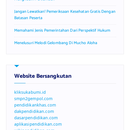
Jangan Lewatkan! Pemeriksaan Kesehatan Gratis Dengan
Batasan Peserta
Memahami Jenis Pemerintahan Dari Perspektif Hukum
Menelusuri Melodi Gelombang Di Mucho Aloha
Website Bersangkutan
kliksukabumi.id
smpn2gempol.com
pendidikankhas.com
dakpendidikan.com
dasarpendidikan.com
aplikasipendidikan.com