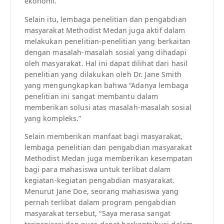
ekonomi.”
Selain itu, lembaga penelitian dan pengabdian
masyarakat Methodist Medan juga aktif dalam
melakukan penelitian-penelitian yang berkaitan
dengan masalah-masalah sosial yang dihadapi
oleh masyarakat. Hal ini dapat dilihat dari hasil
penelitian yang dilakukan oleh Dr. Jane Smith
yang mengungkapkan bahwa “Adanya lembaga
penelitian ini sangat membantu dalam
memberikan solusi atas masalah-masalah sosial
yang kompleks.”
Selain memberikan manfaat bagi masyarakat,
lembaga penelitian dan pengabdian masyarakat
Methodist Medan juga memberikan kesempatan
bagi para mahasiswa untuk terlibat dalam
kegiatan-kegiatan pengabdian masyarakat.
Menurut Jane Doe, seorang mahasiswa yang
pernah terlibat dalam program pengabdian
masyarakat tersebut, “Saya merasa sangat