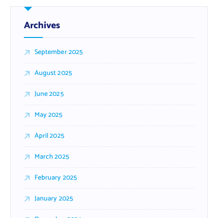
Archives
September 2025
August 2025
June 2025
May 2025
April 2025
March 2025
February 2025
January 2025