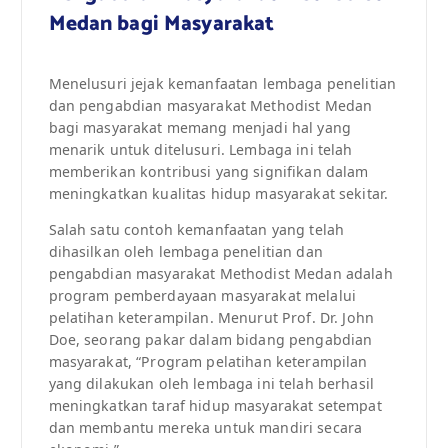
Medan bagi Masyarakat
Menelusuri jejak kemanfaatan lembaga penelitian
dan pengabdian masyarakat Methodist Medan
bagi masyarakat memang menjadi hal yang
menarik untuk ditelusuri. Lembaga ini telah
memberikan kontribusi yang signifikan dalam
meningkatkan kualitas hidup masyarakat sekitar.
Salah satu contoh kemanfaatan yang telah
dihasilkan oleh lembaga penelitian dan
pengabdian masyarakat Methodist Medan adalah
program pemberdayaan masyarakat melalui
pelatihan keterampilan. Menurut Prof. Dr. John
Doe, seorang pakar dalam bidang pengabdian
masyarakat, “Program pelatihan keterampilan
yang dilakukan oleh lembaga ini telah berhasil
meningkatkan taraf hidup masyarakat setempat
dan membantu mereka untuk mandiri secara