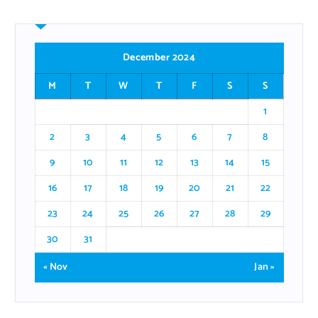
December 2024
M
T
W
T
F
S
S
1
2
3
4
5
6
7
8
9
10
11
12
13
14
15
16
17
18
19
20
21
22
23
24
25
26
27
28
29
30
31
« Nov
Jan »