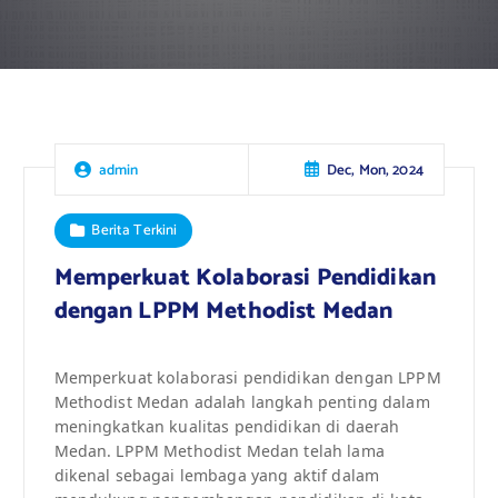
Dec, Mon, 2024
admin
Berita Terkini
Memperkuat Kolaborasi Pendidikan
dengan LPPM Methodist Medan
Memperkuat kolaborasi pendidikan dengan LPPM
Methodist Medan adalah langkah penting dalam
meningkatkan kualitas pendidikan di daerah
Medan. LPPM Methodist Medan telah lama
dikenal sebagai lembaga yang aktif dalam