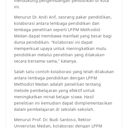
mendukung pengembangan pendidikan di kota
ini.
Menurut Dr. Andi Arif, seorang pakar pendidikan,
kolaborasi antara lembaga pendidikan dan
lembaga penelitian seperti LPPM Methodist
Medan dapat membawa manfaat yang besar bagi
dunia pendidikan. “Kolaborasi ini dapat
memperkuat upaya untuk meningkatkan mutu
pendidikan melalui penelitian yang dilakukan
secara bersama-sama,” katanya.
Salah satu contoh kolaborasi yang telah dilakukan
antara lembaga pendidikan dengan LPPM
Methodist Medan adalah penelitian tentang
metode pembelajaran yang efektif untuk
meningkatkan minat belajar siswa. Hasil
penelitian ini kemudian dapat diimplementasikan
dalam pembelajaran di sekolah-sekolah.
Menurut Prof. Dr. Budi Santoso, Rektor
Universitas Medan, kolaborasi dengan LPPM