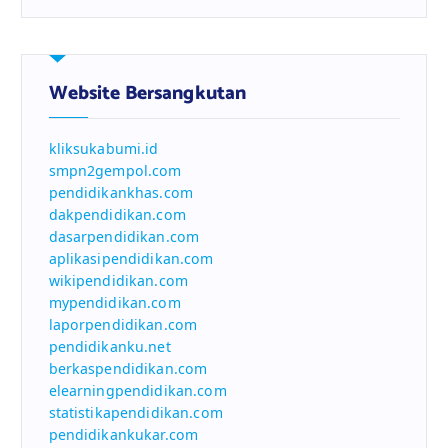
Website Bersangkutan
kliksukabumi.id
smpn2gempol.com
pendidikankhas.com
dakpendidikan.com
dasarpendidikan.com
aplikasipendidikan.com
wikipendidikan.com
mypendidikan.com
laporpendidikan.com
pendidikanku.net
berkaspendidikan.com
elearningpendidikan.com
statistikapendidikan.com
pendidikankukar.com