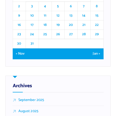
2
3
4
5
6
7
8
9
10
11
12
13
14
15
16
17
18
19
20
21
22
23
24
25
26
27
28
29
30
31
« Nov
Jan »
Archives
September 2025
August 2025