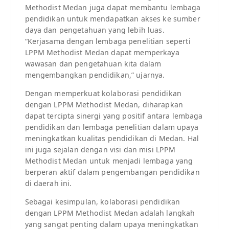
Methodist Medan juga dapat membantu lembaga
pendidikan untuk mendapatkan akses ke sumber
daya dan pengetahuan yang lebih luas.
“Kerjasama dengan lembaga penelitian seperti
LPPM Methodist Medan dapat memperkaya
wawasan dan pengetahuan kita dalam
mengembangkan pendidikan,” ujarnya.
Dengan memperkuat kolaborasi pendidikan
dengan LPPM Methodist Medan, diharapkan
dapat tercipta sinergi yang positif antara lembaga
pendidikan dan lembaga penelitian dalam upaya
meningkatkan kualitas pendidikan di Medan. Hal
ini juga sejalan dengan visi dan misi LPPM
Methodist Medan untuk menjadi lembaga yang
berperan aktif dalam pengembangan pendidikan
di daerah ini.
Sebagai kesimpulan, kolaborasi pendidikan
dengan LPPM Methodist Medan adalah langkah
yang sangat penting dalam upaya meningkatkan