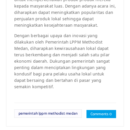
kepada masyarakat luas. Dengan adanya acara ini,
diharapkan dapat meningkatkan popularitas dan
penjualan produk lokal sehingga dapat
meningkatkan kesejahteraan masyarakat.
Dengan berbagai upaya dan inovasi yang
dilakukan oleh Pemerintah LPPM Methodist
Medan, diharapkan kewirausahaan lokal dapat
terus berkembang dan menjadi salah satu pilar
ekonomi daerah. Dukungan pemerintah sangat
penting dalam menciptakan lingkungan yang
kondusif bagi para pelaku usaha lokal untuk
dapat bersaing dan bertahan di pasar yang
semakin kompetitif.
pemerintah lppm methodist medan
Comments 0