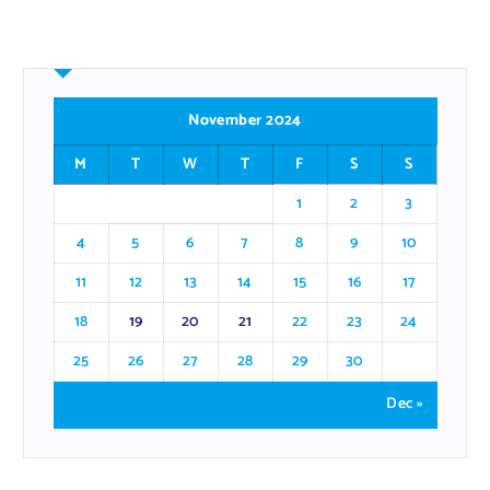
November 2024
M
T
W
T
F
S
S
1
2
3
4
5
6
7
8
9
10
11
12
13
14
15
16
17
18
19
20
21
22
23
24
25
26
27
28
29
30
Dec »