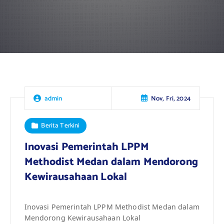
Nov, Fri, 2024
admin
Berita Terkini
Inovasi Pemerintah LPPM
Methodist Medan dalam Mendorong
Kewirausahaan Lokal
Inovasi Pemerintah LPPM Methodist Medan dalam
Mendorong Kewirausahaan Lokal