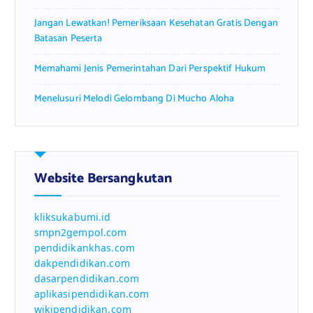
Jangan Lewatkan! Pemeriksaan Kesehatan Gratis Dengan
Batasan Peserta
Memahami Jenis Pemerintahan Dari Perspektif Hukum
Menelusuri Melodi Gelombang Di Mucho Aloha
Website Bersangkutan
kliksukabumi.id
smpn2gempol.com
pendidikankhas.com
dakpendidikan.com
dasarpendidikan.com
aplikasipendidikan.com
wikipendidikan.com