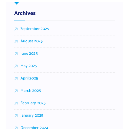
Archives
September 2025
August 2025
June 2025
May 2025
April 2025
March 2025
February 2025
January 2025
December 2024