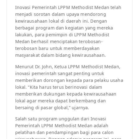
Inovasi Pemerintah LPPM Methodist Medan telah
menjadi sorotan dalam upaya mendorong
kewirausahaan lokal di daerah ini. Dengan
berbagai program dan kegiatan yang mereka
lakukan, para pemimpin di LPPM Methodist
Medan berhasil menciptakan terobosan-
terobosan baru untuk memberdayakan
masyarakat dalam bidang kewirausahaan.
Menurut Dr. John, Ketua LPPM Methodist Medan,
inovasi pemerintah sangat penting untuk
memberikan dorongan kepada para pelaku usaha
lokal. “Kita harus terus berinovasi dalam
memberikan dukungan kepada kewirausahaan
lokal agar mereka dapat berkembang dan
bersaing di pasar global,” ujarnya.
Salah satu program unggulan dari Inovasi
Pemerintah LPPM Methodist Medan adalah
pelatihan dan pendampingan bagi para calon