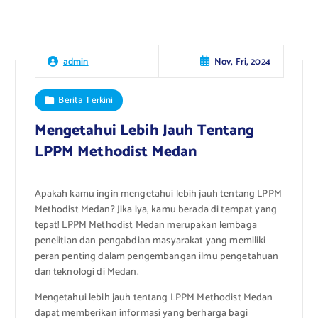
Nov, Fri, 2024
admin
Berita Terkini
Mengetahui Lebih Jauh Tentang
LPPM Methodist Medan
Apakah kamu ingin mengetahui lebih jauh tentang LPPM
Methodist Medan? Jika iya, kamu berada di tempat yang
tepat! LPPM Methodist Medan merupakan lembaga
penelitian dan pengabdian masyarakat yang memiliki
peran penting dalam pengembangan ilmu pengetahuan
dan teknologi di Medan.
Mengetahui lebih jauh tentang LPPM Methodist Medan
dapat memberikan informasi yang berharga bagi