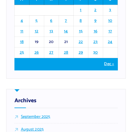
1
2
3
4
5
6
7
8
9
10
11
12
13
14
15
16
17
18
19
20
21
22
23
24
25
26
27
28
29
30
Dec »
Archives
September 2025
August 2025