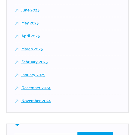
June 2025
May 2025
April 2025
March 2025
February 2025
January 2025
December 2024
November 2024