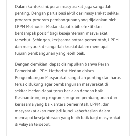
Dalam konteks ini, peran masyarakat juga sangatlah
penting. Dengan partisipasi aktif dari masyarakat sekitar,
program-program pembangunan yang dijalankan oleh
LPPM Methodist Medan dapat lebih efektif dan
berdampak positif bagi kesejahteraan masyarakat
tersebut. Sehingga, kerjasama antara pemerintah, LPPM,
dan masyarakat sangatlah krusial dalam mencapai
tujuan pembangunan yang lebih baik.
Dengan demikian, dapat disimpulkan bahwa Peran
Pemerintah LPPM Methodist Medan dalam
Pengembangan Masyarakat sangatlah penting dan harus
terus didukung agar pembangunan masyarakat di
sekitar Medan dapat terus berjalan dengan baik.
Kesinambungan program-program pembangunan dan
kerjasama yang baik antara pemerintah, LPPM, dan
masyarakat akan menjadi kunci keberhasilan dalam
mencapai kesejahteraan yang lebih baik bagi masyarakat
di wilayah tersebut.