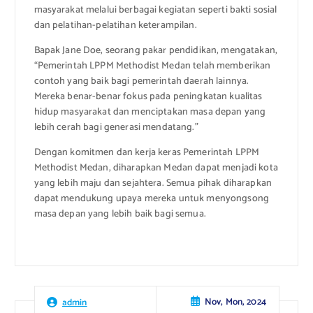
masyarakat melalui berbagai kegiatan seperti bakti sosial
dan pelatihan-pelatihan keterampilan.
Bapak Jane Doe, seorang pakar pendidikan, mengatakan,
“Pemerintah LPPM Methodist Medan telah memberikan
contoh yang baik bagi pemerintah daerah lainnya.
Mereka benar-benar fokus pada peningkatan kualitas
hidup masyarakat dan menciptakan masa depan yang
lebih cerah bagi generasi mendatang.”
Dengan komitmen dan kerja keras Pemerintah LPPM
Methodist Medan, diharapkan Medan dapat menjadi kota
yang lebih maju dan sejahtera. Semua pihak diharapkan
dapat mendukung upaya mereka untuk menyongsong
masa depan yang lebih baik bagi semua.
Nov, Mon, 2024
admin