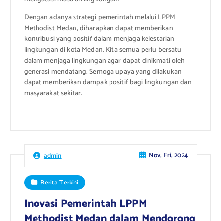
Dengan adanya strategi pemerintah melalui LPPM
Methodist Medan, diharapkan dapat memberikan
kontribusi yang positif dalam menjaga kelestarian
lingkungan di kota Medan. Kita semua perlu bersatu
dalam menjaga lingkungan agar dapat dinikmati oleh
generasi mendatang. Semoga upaya yang dilakukan
dapat memberikan dampak positif bagi lingkungan dan
masyarakat sekitar.
Nov, Fri, 2024
admin
Berita Terkini
Inovasi Pemerintah LPPM
Methodist Medan dalam Mendorong