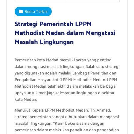
Berita Terkini
Strategi Pemerintah LPPM
Methodist Medan dalam Mengatasi
Masalah Lingkungan
Pemerintah kota Medan memiliki peran yang penting
dalam mengatasi masalah lingkungan. Salah satu strategi
yang digunakan adalah melalui Lembaga Penelitian dan
Pengabdian Masyarakat (LPPM) Methodist Medan. LPPM
Methodist Medan telah aktif dalam melakukan berbagai
upaya untuk menjaga kelestarian lingkungan di sekitar
kota Medan.
Menurut Kepala LPPM Methodist Medan, Tn. Ahmad,
strategi pemerintah sangat dibutuhkan dalam mengatasi
masalah lingkungan. “Kami bekerja sama dengan
pemerintah dalam melakukan penelitian dan pengabdian