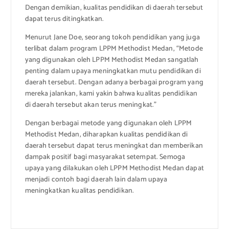
Dengan demikian, kualitas pendidikan di daerah tersebut
dapat terus ditingkatkan.
Menurut Jane Doe, seorang tokoh pendidikan yang juga
terlibat dalam program LPPM Methodist Medan, “Metode
yang digunakan oleh LPPM Methodist Medan sangatlah
penting dalam upaya meningkatkan mutu pendidikan di
daerah tersebut. Dengan adanya berbagai program yang
mereka jalankan, kami yakin bahwa kualitas pendidikan
di daerah tersebut akan terus meningkat.”
Dengan berbagai metode yang digunakan oleh LPPM
Methodist Medan, diharapkan kualitas pendidikan di
daerah tersebut dapat terus meningkat dan memberikan
dampak positif bagi masyarakat setempat. Semoga
upaya yang dilakukan oleh LPPM Methodist Medan dapat
menjadi contoh bagi daerah lain dalam upaya
meningkatkan kualitas pendidikan.