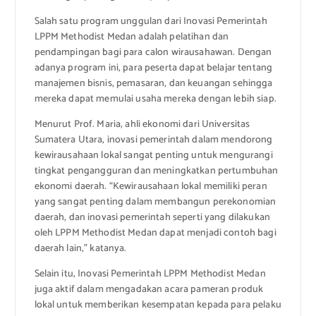
Salah satu program unggulan dari Inovasi Pemerintah
LPPM Methodist Medan adalah pelatihan dan
pendampingan bagi para calon wirausahawan. Dengan
adanya program ini, para peserta dapat belajar tentang
manajemen bisnis, pemasaran, dan keuangan sehingga
mereka dapat memulai usaha mereka dengan lebih siap.
Menurut Prof. Maria, ahli ekonomi dari Universitas
Sumatera Utara, inovasi pemerintah dalam mendorong
kewirausahaan lokal sangat penting untuk mengurangi
tingkat pengangguran dan meningkatkan pertumbuhan
ekonomi daerah. “Kewirausahaan lokal memiliki peran
yang sangat penting dalam membangun perekonomian
daerah, dan inovasi pemerintah seperti yang dilakukan
oleh LPPM Methodist Medan dapat menjadi contoh bagi
daerah lain,” katanya.
Selain itu, Inovasi Pemerintah LPPM Methodist Medan
juga aktif dalam mengadakan acara pameran produk
lokal untuk memberikan kesempatan kepada para pelaku