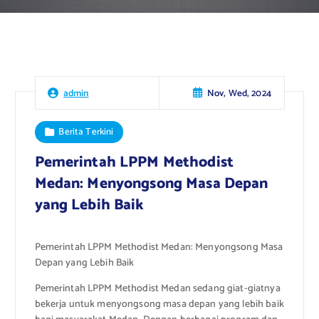
Nov, Wed, 2024
admin
Berita Terkini
Pemerintah LPPM Methodist
Medan: Menyongsong Masa Depan
yang Lebih Baik
Pemerintah LPPM Methodist Medan: Menyongsong Masa
Depan yang Lebih Baik
Pemerintah LPPM Methodist Medan sedang giat-giatnya
bekerja untuk menyongsong masa depan yang lebih baik