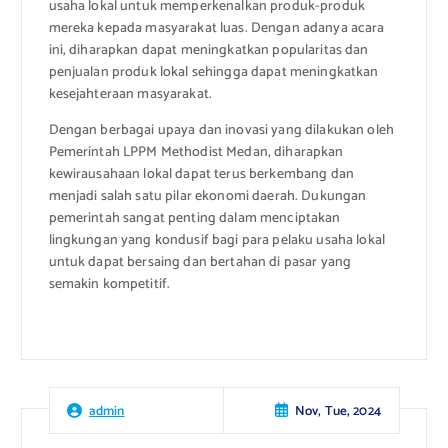
usaha lokal untuk memperkenalkan produk-produk
mereka kepada masyarakat luas. Dengan adanya acara
ini, diharapkan dapat meningkatkan popularitas dan
penjualan produk lokal sehingga dapat meningkatkan
kesejahteraan masyarakat.
Dengan berbagai upaya dan inovasi yang dilakukan oleh
Pemerintah LPPM Methodist Medan, diharapkan
kewirausahaan lokal dapat terus berkembang dan
menjadi salah satu pilar ekonomi daerah. Dukungan
pemerintah sangat penting dalam menciptakan
lingkungan yang kondusif bagi para pelaku usaha lokal
untuk dapat bersaing dan bertahan di pasar yang
semakin kompetitif.
Nov, Tue, 2024
admin