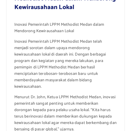
Kewirausahaan Lokal
Inovasi Pemerintah LPPM Methodist Medan dalam
Mendorong Kewirausahaan Lokal
Inovasi Pemerintah LPPM Methodist Medan telah
menjadi sorotan dalam upaya mendorong
kewirausahaan lokal di daerah ini. Dengan berbagai
program dan kegiatan yang mereka lakukan, para
pemimpin di LPPM Methodist Medan berhasil
menciptakan terobosan-terobosan baru untuk
memberdayakan masyarakat dalam bidang
kewirausahaan.
Menurut Dr. John, Ketua LPPM Methodist Medan, inovasi
pemerintah sangat penting untuk memberikan
dorongan kepada para pelaku usaha lokal. “Kita harus
terus berinovasi dalam memberikan dukungan kepada
kewirausahaan lokal agar mereka dapat berkembang dan
bersaing di pasar global,” ujarnya.