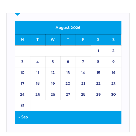
August 2026
M
T
W
T
F
S
S
1
2
3
4
5
6
7
8
9
10
11
12
13
14
15
16
17
18
19
20
21
22
23
24
25
26
27
28
29
30
31
« Sep