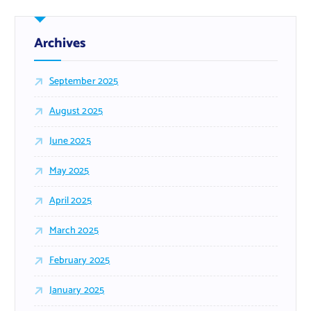
Archives
September 2025
August 2025
June 2025
May 2025
April 2025
March 2025
February 2025
January 2025