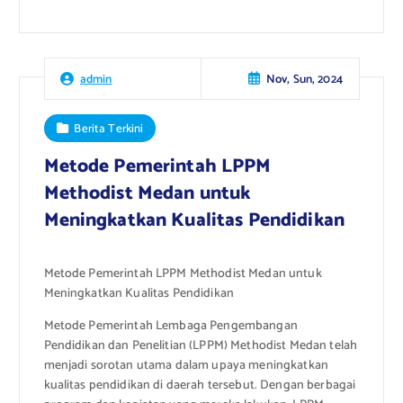
Nov, Sun, 2024
admin
Berita Terkini
Metode Pemerintah LPPM
Methodist Medan untuk
Meningkatkan Kualitas Pendidikan
Metode Pemerintah LPPM Methodist Medan untuk
Meningkatkan Kualitas Pendidikan
Metode Pemerintah Lembaga Pengembangan
Pendidikan dan Penelitian (LPPM) Methodist Medan telah
menjadi sorotan utama dalam upaya meningkatkan
kualitas pendidikan di daerah tersebut. Dengan berbagai