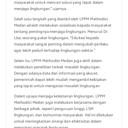
masyarakat untuk mencari solusi yang tepat dalam
menjaga lingkungan,” ujarnya.
Salah satu langkah yang diambil oleh LPPM Methodist
Medan adalah melakukan sosialisasi kepada masyarakat
tentang pentingnya menjaga lingkungan. Menurut Dr.
Lisa, seorang pakar lingkungan, “Edukasi kepada
masyarakat sangat penting dalam mengubah perilaku
agar lebih peduli terhadap lingkungan sekitar.”
Selain itu, LPPM Methodist Medan juga aktif dalam
melakukan penelitian terkait masalah lingkungan.
Dengan adanya data dan informasi yang akurat,
pemerintah dapat lebih mudah mengambil kebijakan
yang tepat untuk mengatasi masalah lingkungan.
Dalam upaya menjaga kelestarian lingkungan, LPPM
Methodist Medan juga melakukan kerjasama dengan
berbagai pihak, seperti perguruan tinggi, LSM
lingkungan, dan komunitas masyarakat. Hal ini dilakukan
untuk meningkatkan sinergi dan efektivitas dalam
mengatasi masalah lingkungan.