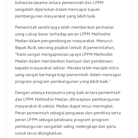
bahwa kerjasama antara pemerintah dan LPPM
sangatlah diperlukan dalam mencapai tujuan
pembangunan masyarakat yang lebih baik.
Pemerintah sendiri juga telah memberikan perhatian
yang cukup besar terhadap peran LPPM Methodist
Medan dalam pengembangan masyarakat. Menurut
Bapak Budi, seorang pejabat terkait di pemerintahan,
“Kami sangat mengapresiasi upaya LPPM Methodist
Medan dalam memberikan bantuan dan pembinaan
kepada masyarakat sekitar. Mereka telah menjadi mitra
yang sangat berharga bagi pemerintah dalam mencapai
program-program pembangunan yang lebih baik.”
Dengan adanya kerjasama yang baik antara pemerintah
dan LPPM Methodist Medan, diharapkan pembangunan
masyarakat di sekitar Medan dapat terus meningkat.
Peran pemerintah sebagai pengawas dan pembina serta
peran LPPM sebagai pelaksana program-program
pembangunan sangatlah saling melengkapi dan perlu
untuk terus ditingkatkan.