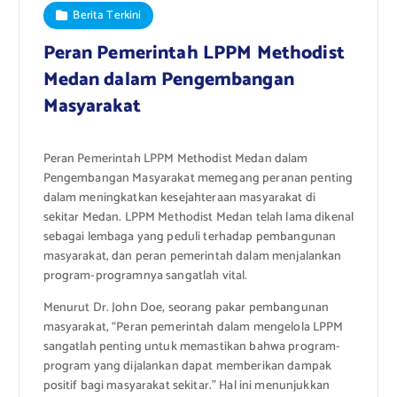
Berita Terkini
Peran Pemerintah LPPM Methodist
Medan dalam Pengembangan
Masyarakat
Peran Pemerintah LPPM Methodist Medan dalam
Pengembangan Masyarakat memegang peranan penting
dalam meningkatkan kesejahteraan masyarakat di
sekitar Medan. LPPM Methodist Medan telah lama dikenal
sebagai lembaga yang peduli terhadap pembangunan
masyarakat, dan peran pemerintah dalam menjalankan
program-programnya sangatlah vital.
Menurut Dr. John Doe, seorang pakar pembangunan
masyarakat, “Peran pemerintah dalam mengelola LPPM
sangatlah penting untuk memastikan bahwa program-
program yang dijalankan dapat memberikan dampak
positif bagi masyarakat sekitar.” Hal ini menunjukkan