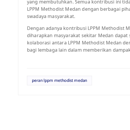
yang membutuhkan. Semua kontribusi ini tida
LPPM Methodist Medan dengan berbagai pih
swadaya masyarakat.
Dengan adanya kontribusi LPPM Methodist M
diharapkan masyarakat sekitar Medan dapat s
kolaborasi antara LPPM Methodist Medan den
bagi lembaga lain dalam memberikan dampak 
peran lppm methodist medan