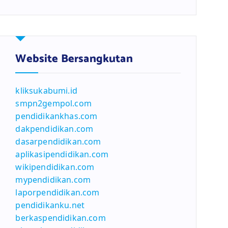
Website Bersangkutan
kliksukabumi.id
smpn2gempol.com
pendidikankhas.com
dakpendidikan.com
dasarpendidikan.com
aplikasipendidikan.com
wikipendidikan.com
mypendidikan.com
laporpendidikan.com
pendidikanku.net
berkaspendidikan.com