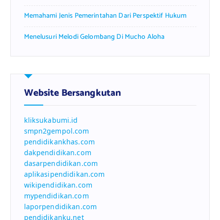
Memahami Jenis Pemerintahan Dari Perspektif Hukum
Menelusuri Melodi Gelombang Di Mucho Aloha
Website Bersangkutan
kliksukabumi.id
smpn2gempol.com
pendidikankhas.com
dakpendidikan.com
dasarpendidikan.com
aplikasipendidikan.com
wikipendidikan.com
mypendidikan.com
laporpendidikan.com
pendidikanku.net