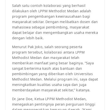
Salah satu contoh kolaborasi yang berhasil
dilakukan oleh LPPM Methodist Medan adalah
program pengembangan kewirausahaan bagi
masyarakat sekitar. Dengan melibatkan dosen dan
mahasiswa sebagai pembimbing, masyarakat
dapat belajar dan mengembangkan usaha mereka
dengan lebih baik.
Menurut Pak Joko, salah seorang peserta
program tersebut, kolaborasi antara LPPM
Methodist Medan dan masyarakat telah
memberikan manfaat yang besar baginya. “Saya
sangat berterima kasih atas bantuan dan
pembimbingan yang diberikan oleh Universitas
Methodist Medan. Melalui program ini, saya dapat
meningkatkan kualitas usaha saya dan juga
memberdayakan masyarakat sekitar,” katanya.
Dr. Jane Doe, Ketua LPPM Methodist Medan,
menegaskan pentingnya peran perguruan tinggi
dalam menggerakkan kemajuan daerah. “Kami