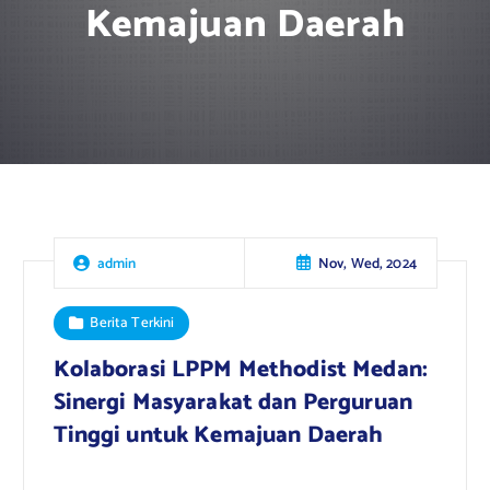
Kemajuan Daerah
Nov, Wed, 2024
admin
Berita Terkini
Kolaborasi LPPM Methodist Medan:
Sinergi Masyarakat dan Perguruan
Tinggi untuk Kemajuan Daerah