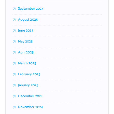
September 2025
August 2025
June 2025
May 2025
April 2025
March 2025
February 2025
January 2025
December 2024
November 2024