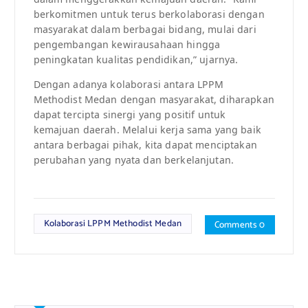
berkomitmen untuk terus berkolaborasi dengan
masyarakat dalam berbagai bidang, mulai dari
pengembangan kewirausahaan hingga
peningkatan kualitas pendidikan,” ujarnya.
Dengan adanya kolaborasi antara LPPM
Methodist Medan dengan masyarakat, diharapkan
dapat tercipta sinergi yang positif untuk
kemajuan daerah. Melalui kerja sama yang baik
antara berbagai pihak, kita dapat menciptakan
perubahan yang nyata dan berkelanjutan.
Kolaborasi LPPM Methodist Medan
Comments 0