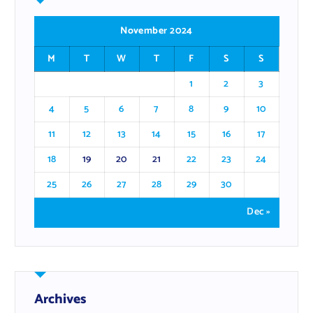
November 2024
M
T
W
T
F
S
S
1
2
3
4
5
6
7
8
9
10
11
12
13
14
15
16
17
18
19
20
21
22
23
24
25
26
27
28
29
30
Dec »
Archives