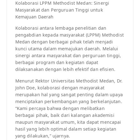
Kolaborasi LPPM Methodist Medan: Sinergi
Masyarakat dan Perguruan Tinggi untuk
Kemajuan Daerah
Kolaborasi antara lembaga penelitian dan
pengabdian kepada masyarakat (LPPM) Methodist
Medan dengan berbagai pihak telah menjadi
kunci utama dalam memajukan daerah. Melalui
sinergi antara masyarakat dan perguruan tinggi,
berbagai program dan kegiatan dapat
dilaksanakan dengan lebih efektif dan efisien.
Menurut Rektor Universitas Methodist Medan, Dr.
John Doe, kolaborasi dengan masyarakat
merupakan hal yang sangat penting dalam upaya
menciptakan perkembangan yang berkelanjutan.
“Kami percaya bahwa dengan melibatkan
berbagai pihak, baik dari kalangan akademisi
maupun masyarakat umum, kita dapat mencapai
hasil yang lebih optimal dalam setiap kegiatan
yang dilakukan,” ujarnya.