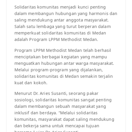
Solidaritas komunitas menjadi kunci penting
dalam membangun hubungan yang harmonis dan
saling mendukung antar anggota masyarakat.
Salah satu lembaga yang turut berperan dalam
memperkuat solidaritas komunitas di Medan
adalah Program LPPM Methodist Medan.
Program LPPM Methodist Medan telah berhasil
menciptakan berbagai kegiatan yang mampu
menguatkan hubungan antar warga masyarakat.
Melalui program-program yang dijalankan,
solidaritas komunitas di Medan semakin terjalin
kuat dan kokoh.
Menurut Dr. Aries Susanti, seorang pakar
sosiologi, solidaritas komunitas sangat penting
dalam membangun sebuah masyarakat yang
inklusif dan berdaya. “Melalui solidaritas
komunitas, masyarakat dapat saling mendukung
dan bekerja sama untuk mencapai tujuan