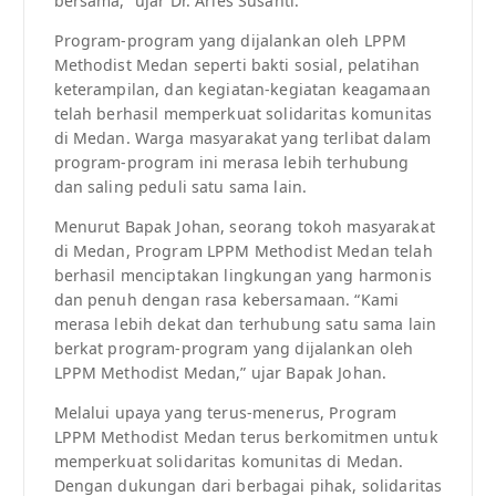
bersama,” ujar Dr. Aries Susanti.
Program-program yang dijalankan oleh LPPM
Methodist Medan seperti bakti sosial, pelatihan
keterampilan, dan kegiatan-kegiatan keagamaan
telah berhasil memperkuat solidaritas komunitas
di Medan. Warga masyarakat yang terlibat dalam
program-program ini merasa lebih terhubung
dan saling peduli satu sama lain.
Menurut Bapak Johan, seorang tokoh masyarakat
di Medan, Program LPPM Methodist Medan telah
berhasil menciptakan lingkungan yang harmonis
dan penuh dengan rasa kebersamaan. “Kami
merasa lebih dekat dan terhubung satu sama lain
berkat program-program yang dijalankan oleh
LPPM Methodist Medan,” ujar Bapak Johan.
Melalui upaya yang terus-menerus, Program
LPPM Methodist Medan terus berkomitmen untuk
memperkuat solidaritas komunitas di Medan.
Dengan dukungan dari berbagai pihak, solidaritas