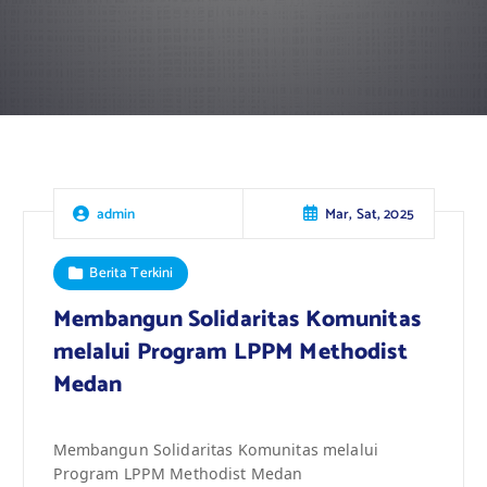
Mar, Sat, 2025
admin
Berita Terkini
Membangun Solidaritas Komunitas
melalui Program LPPM Methodist
Medan
Membangun Solidaritas Komunitas melalui
Program LPPM Methodist Medan