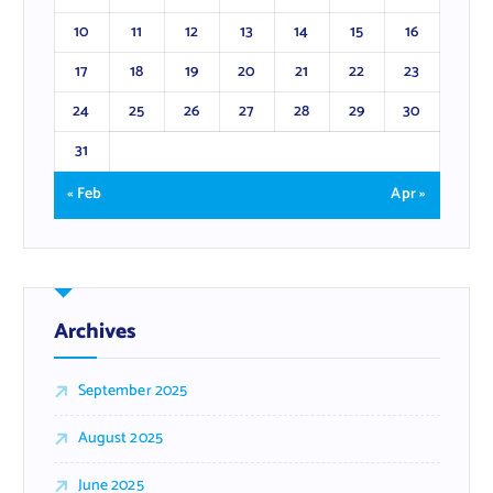
10
11
12
13
14
15
16
17
18
19
20
21
22
23
24
25
26
27
28
29
30
31
« Feb
Apr »
Archives
September 2025
August 2025
June 2025