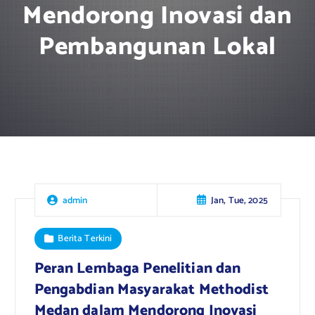
Mendorong Inovasi dan
Pembangunan Lokal
Jan, Tue, 2025
admin
Berita Terkini
Peran Lembaga Penelitian dan
Pengabdian Masyarakat Methodist
Medan dalam Mendorong Inovasi