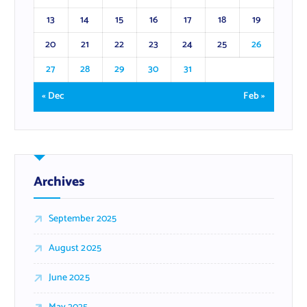
13
14
15
16
17
18
19
20
21
22
23
24
25
26
27
28
29
30
31
« Dec
Feb »
Archives
September 2025
August 2025
June 2025