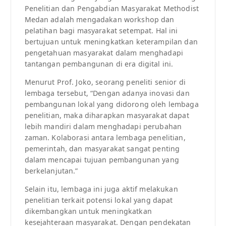
Penelitian dan Pengabdian Masyarakat Methodist
Medan adalah mengadakan workshop dan
pelatihan bagi masyarakat setempat. Hal ini
bertujuan untuk meningkatkan keterampilan dan
pengetahuan masyarakat dalam menghadapi
tantangan pembangunan di era digital ini.
Menurut Prof. Joko, seorang peneliti senior di
lembaga tersebut, “Dengan adanya inovasi dan
pembangunan lokal yang didorong oleh lembaga
penelitian, maka diharapkan masyarakat dapat
lebih mandiri dalam menghadapi perubahan
zaman. Kolaborasi antara lembaga penelitian,
pemerintah, dan masyarakat sangat penting
dalam mencapai tujuan pembangunan yang
berkelanjutan.”
Selain itu, lembaga ini juga aktif melakukan
penelitian terkait potensi lokal yang dapat
dikembangkan untuk meningkatkan
kesejahteraan masyarakat. Dengan pendekatan