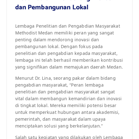
dan Pembangunan Lokal
Lembaga Penelitian dan Pengabdian Masyarakat
Methodist Medan memiliki peran yang sangat
penting dalam mendorong inovasi dan
pembangunan lokal. Dengan fokus pada
penelitian dan pengabdian kepada masyarakat,
lembaga ini telah berhasil memberikan kontribusi
yang signifikan dalam memajukan daerah Medan.
Menurut Dr. Lina, seorang pakar dalam bidang
pengabdian masyarakat, “Peran lembaga
penelitian dan pengabdian masyarakat sangat
vital dalam membangun kemandirian dan inovasi
di tingkat lokal. Mereka memiliki potensi besar
untuk memperkuat hubungan antara akademisi,
pemerintah, dan masyarakat dalam upaya
menciptakan solusi yang berkelanjutan.”
Salah satu kegiatan yang dilakukan oleh Lembaga