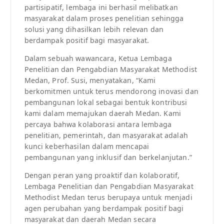
partisipatif, lembaga ini berhasil melibatkan
masyarakat dalam proses penelitian sehingga
solusi yang dihasilkan lebih relevan dan
berdampak positif bagi masyarakat.
Dalam sebuah wawancara, Ketua Lembaga
Penelitian dan Pengabdian Masyarakat Methodist
Medan, Prof. Susi, menyatakan, “Kami
berkomitmen untuk terus mendorong inovasi dan
pembangunan lokal sebagai bentuk kontribusi
kami dalam memajukan daerah Medan. Kami
percaya bahwa kolaborasi antara lembaga
penelitian, pemerintah, dan masyarakat adalah
kunci keberhasilan dalam mencapai
pembangunan yang inklusif dan berkelanjutan.”
Dengan peran yang proaktif dan kolaboratif,
Lembaga Penelitian dan Pengabdian Masyarakat
Methodist Medan terus berupaya untuk menjadi
agen perubahan yang berdampak positif bagi
masyarakat dan daerah Medan secara